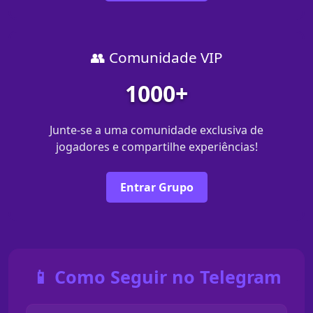
👥 Comunidade VIP
1000+
Junte-se a uma comunidade exclusiva de
jogadores e compartilhe experiências!
Entrar Grupo
📱 Como Seguir no Telegram