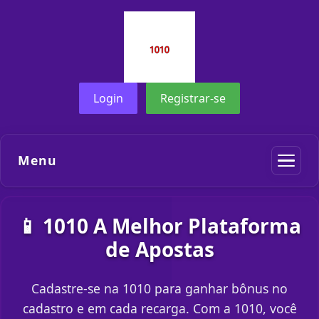
Login
Registrar-se
Menu
📱 1010 A Melhor Plataforma
de Apostas
Cadastre-se na 1010 para ganhar bônus no
cadastro e em cada recarga. Com a 1010, você