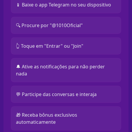
📱 Baixe o app Telegram no seu dispositivo
🔍 Procure por "@1010Oficial"
👆 Toque em "Entrar" ou "Join"
🔔 Ative as notificações para não perder
nada
💬 Participe das conversas e interaja
🎁 Receba bônus exclusivos
automaticamente