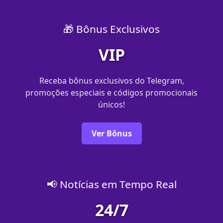
🎁 Bônus Exclusivos
VIP
Receba bônus exclusivos do Telegram,
promoções especiais e códigos promocionais
únicos!
Ver Bônus
📢 Notícias em Tempo Real
24/7