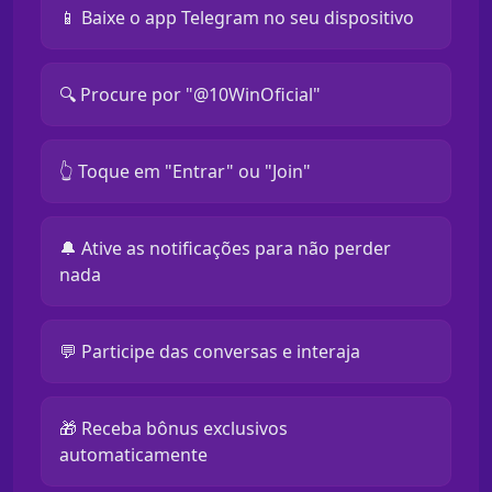
📱 Baixe o app Telegram no seu dispositivo
🔍 Procure por "@10WinOficial"
👆 Toque em "Entrar" ou "Join"
🔔 Ative as notificações para não perder
nada
💬 Participe das conversas e interaja
🎁 Receba bônus exclusivos
automaticamente