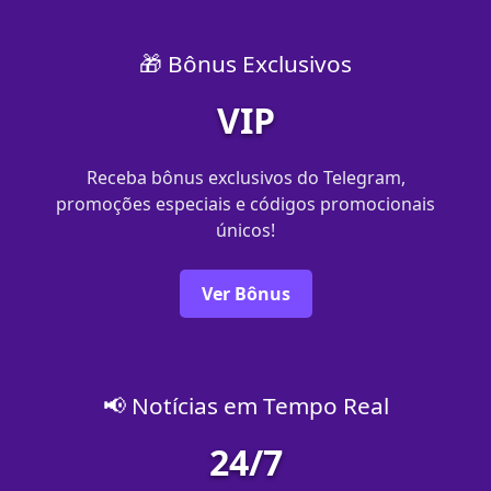
🎁 Bônus Exclusivos
VIP
Receba bônus exclusivos do Telegram,
promoções especiais e códigos promocionais
únicos!
Ver Bônus
📢 Notícias em Tempo Real
24/7