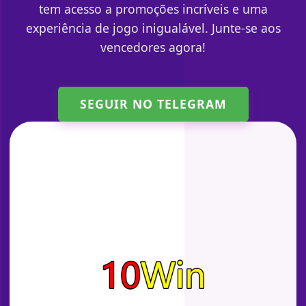
tem acesso a promoções incríveis e uma
experiência de jogo inigualável. Junte-se aos
vencedores agora!
SEGUIR NO TELEGRAM