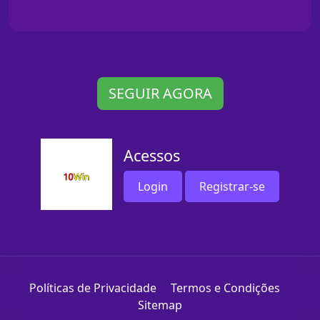
SEGUIR AGORA
Acessos
Login
Registrar-se
Políticas de Privacidade
Termos e Condições
Sitemap