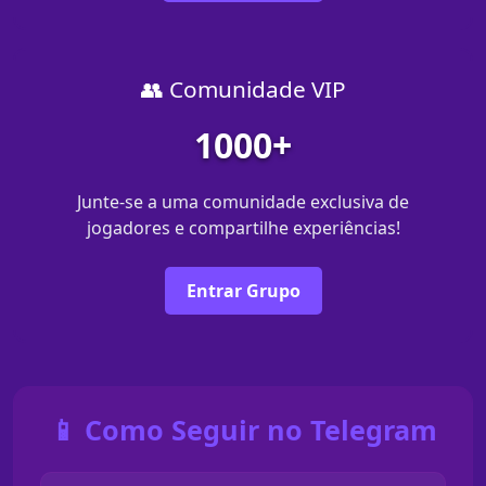
👥 Comunidade VIP
1000+
Junte-se a uma comunidade exclusiva de
jogadores e compartilhe experiências!
Entrar Grupo
📱 Como Seguir no Telegram