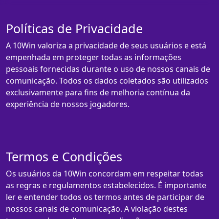
Políticas de Privacidade
A 10Win valoriza a privacidade de seus usuários e está
empenhada em proteger todas as informações
pessoais fornecidas durante o uso de nossos canais de
comunicação. Todos os dados coletados são utilizados
exclusivamente para fins de melhoria contínua da
experiência de nossos jogadores.
Termos e Condições
Os usuários da 10Win concordam em respeitar todas
as regras e regulamentos estabelecidos. É importante
ler e entender todos os termos antes de participar de
nossos canais de comunicação. A violação destes