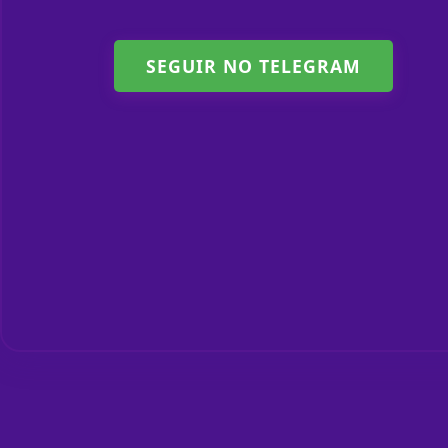
SEGUIR NO TELEGRAM