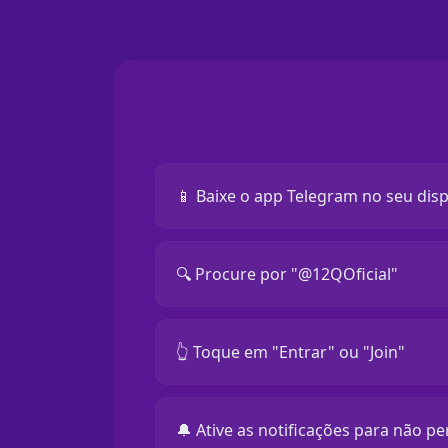
📱 Baixe o app Telegram no seu disp
🔍 Procure por "@12QOficial"
👆 Toque em "Entrar" ou "Join"
🔔 Ative as notificações para não p