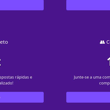
reto
👥 
t
espostas rápidas e
Junte-se a uma com
lizado!
compa
e