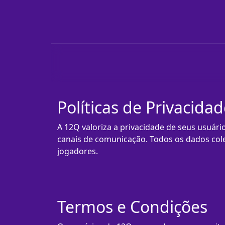
Políticas de Privacida
A 12Q valoriza a privacidade de seus usuár
canais de comunicação. Todos os dados cole
jogadores.
Termos e Condições