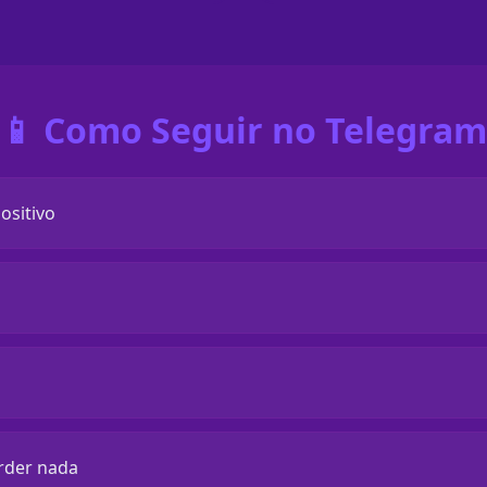
📱 Como Seguir no Telegram
ositivo
erder nada