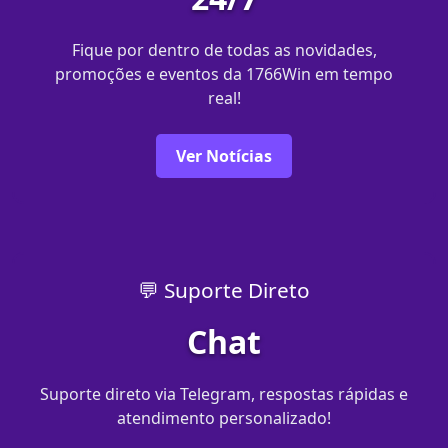
Fique por dentro de todas as novidades,
promoções e eventos da 1766Win em tempo
real!
Ver Notícias
💬 Suporte Direto
Chat
Suporte direto via Telegram, respostas rápidas e
atendimento personalizado!