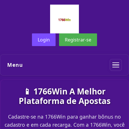
Login
Registrar-se
Menu
📱 1766Win A Melhor
Plataforma de Apostas
Cadastre-se na 1766Win para ganhar bônus no
cadastro e em cada recarga. Com a 1766Win, você