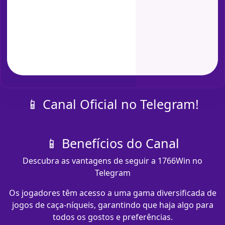
📱 Canal Oficial no Telegram!
📱 Benefícios do Canal
Descubra as vantagens de seguir a 1766Win no
Telegram
Os jogadores têm acesso a uma gama diversificada de
jogos de caça-níqueis, garantindo que haja algo para
todos os gostos e preferências.