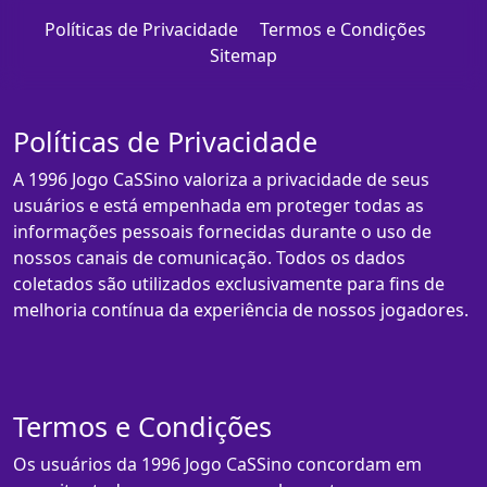
Políticas de Privacidade
Termos e Condições
Sitemap
Políticas de Privacidade
A 1996 Jogo CaSSino valoriza a privacidade de seus
usuários e está empenhada em proteger todas as
informações pessoais fornecidas durante o uso de
nossos canais de comunicação. Todos os dados
coletados são utilizados exclusivamente para fins de
melhoria contínua da experiência de nossos jogadores.
Termos e Condições
Os usuários da 1996 Jogo CaSSino concordam em