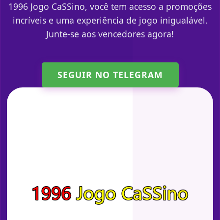
1996 Jogo CaSSino, você tem acesso a promoções
incríveis e uma experiência de jogo inigualável.
Junte-se aos vencedores agora!
SEGUIR NO TELEGRAM