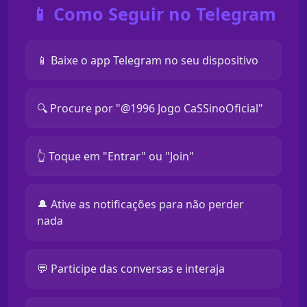
📱 Como Seguir no Telegram
📱 Baixe o app Telegram no seu dispositivo
🔍 Procure por "@1996 Jogo CaSSinoOficial"
👆 Toque em "Entrar" ou "Join"
🔔 Ative as notificações para não perder
nada
💬 Participe das conversas e interaja