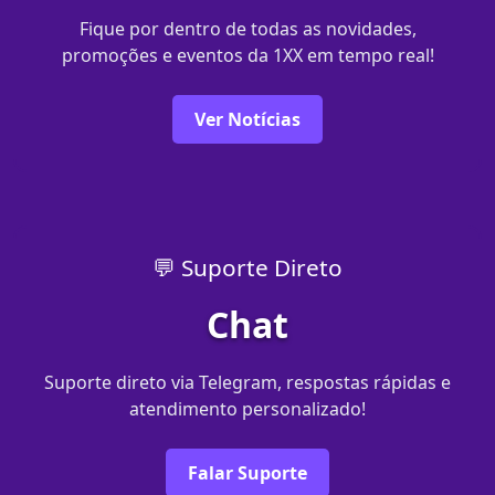
Fique por dentro de todas as novidades,
promoções e eventos da 1XX em tempo real!
Ver Notícias
💬 Suporte Direto
Chat
Suporte direto via Telegram, respostas rápidas e
atendimento personalizado!
Falar Suporte