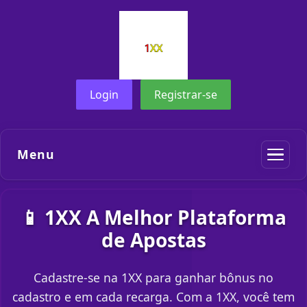
Login
Registrar-se
Menu
📱 1XX A Melhor Plataforma
de Apostas
Cadastre-se na 1XX para ganhar bônus no
cadastro e em cada recarga. Com a 1XX, você tem