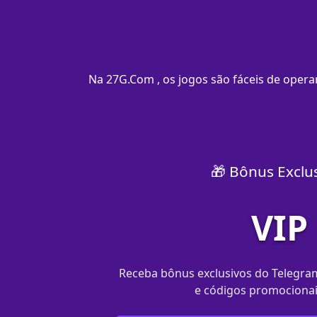
Na 27G.Com , os jogos são fáceis de opera
🎁 Bônus Exclu
VIP
Receba bônus exclusivos do Telegra
e códigos promocionai