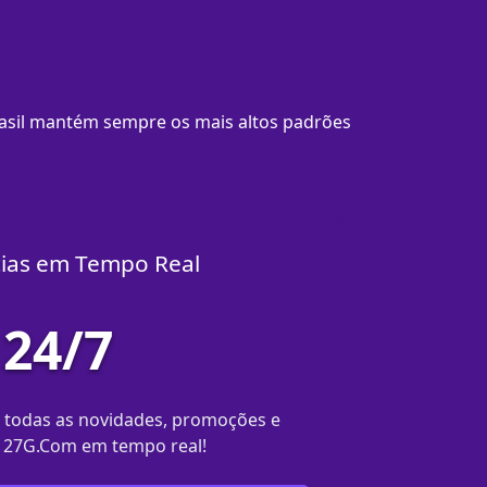
Brasil mantém sempre os mais altos padrões
cias em Tempo Real
24/7
e todas as novidades, promoções e
 27G.Com em tempo real!