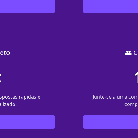
reto
👥 
t
espostas rápidas e
Junte-se a uma com
lizado!
compa
e