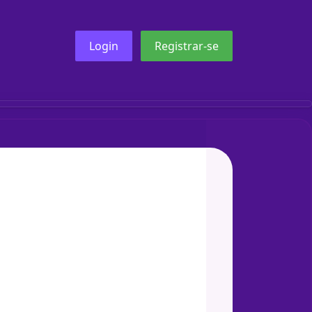
Login
Registrar-se