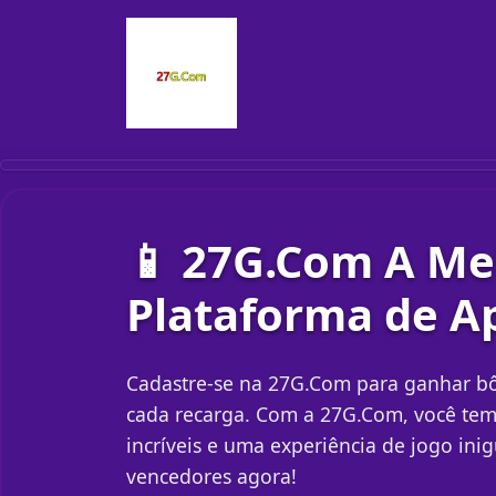
📱 27G.Com A Me
Plataforma de A
Cadastre-se na 27G.Com para ganhar b
cada recarga. Com a 27G.Com, você te
incríveis e uma experiência de jogo inig
vencedores agora!