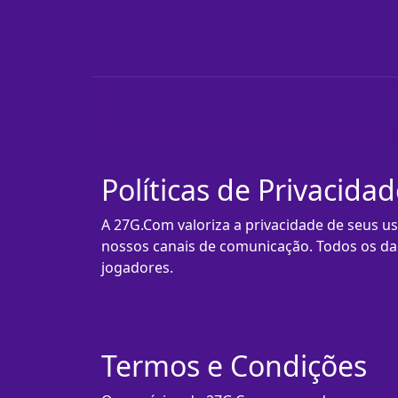
Políticas de Privacida
A 27G.Com valoriza a privacidade de seus 
nossos canais de comunicação. Todos os dad
jogadores.
Termos e Condições