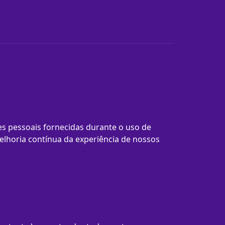
s pessoais fornecidas durante o uso de
elhoria contínua da experiência de nossos