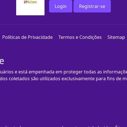
Login
Registrar-se
Políticas de Privacidade
Termos e Condições
Sitemap
de
usuários e está empenhada em proteger todas as informaçõe
os coletados são utilizados exclusivamente para fins de m