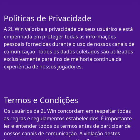
Políticas de Privacidade
A 2L Win valoriza a privacidade de seus usuários e está
empenhada em proteger todas as informações
pessoais fornecidas durante o uso de nossos canais de
comunicação. Todos os dados coletados são utilizados
exclusivamente para fins de melhoria contínua da
experiência de nossos jogadores.
Termos e Condições
Os usuários da 2L Win concordam em respeitar todas
as regras e regulamentos estabelecidos. É importante
ler e entender todos os termos antes de participar de
nossos canais de comunicação. A violação destes