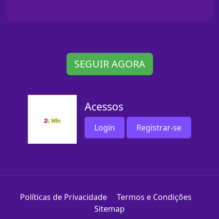
SEGUIR AGORA
Acessos
Login
Registrar-se
Políticas de Privacidade
Termos e Condições
Sitemap