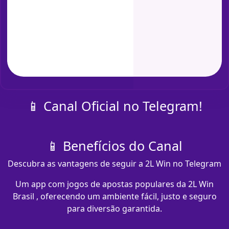
📱 Canal Oficial no Telegram!
📱 Benefícios do Canal
Descubra as vantagens de seguir a 2L Win no Telegram
Um app com jogos de apostas populares da 2L Win
Brasil , oferecendo um ambiente fácil, justo e seguro
para diversão garantida.