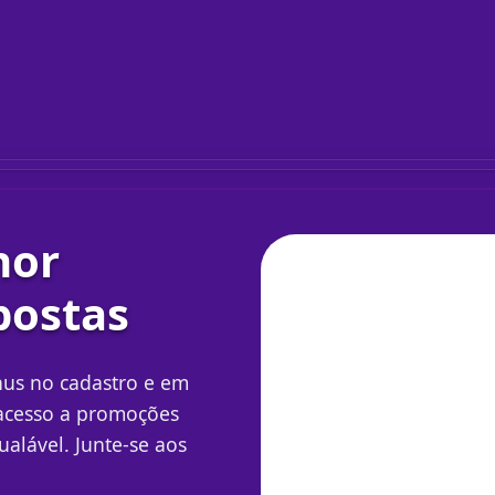
hor
postas
us no cadastro e em
acesso a promoções
ualável. Junte-se aos