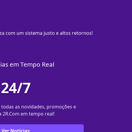
za com um sistema justo e altos retornos!
cias em Tempo Real
24/7
e todas as novidades, promoções e
a 2R.Com em tempo real!
Ver Notícias