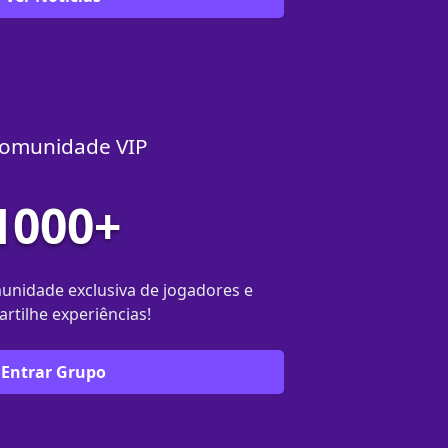
Comunidade VIP
1000+
unidade exclusiva de jogadores e
rtilhe experiências!
Entrar Grupo