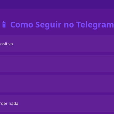
📱 Como Seguir no Telegram
ositivo
erder nada