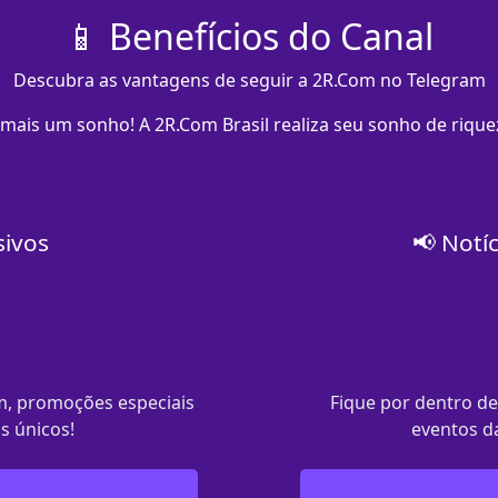
📱 Benefícios do Canal
Descubra as vantagens de seguir a 2R.Com no Telegram
mais um sonho! A 2R.Com Brasil realiza seu sonho de rique
sivos
📢 Notí
m, promoções especiais
Fique por dentro d
s únicos!
eventos d