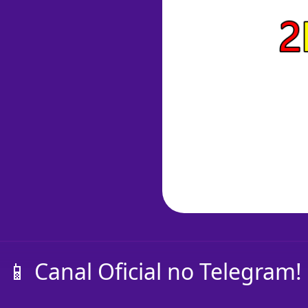
📱 Canal Oficial no Telegram!