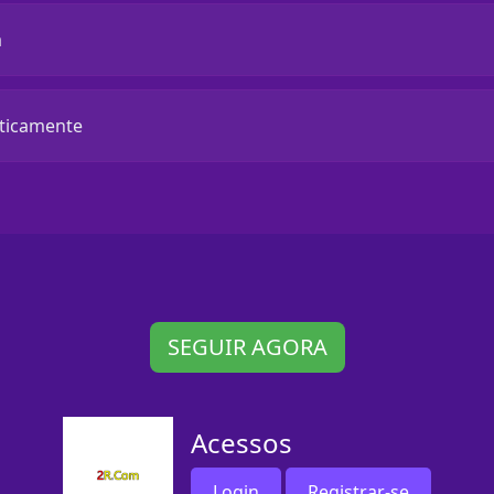
a
aticamente
SEGUIR AGORA
Acessos
Login
Registrar-se