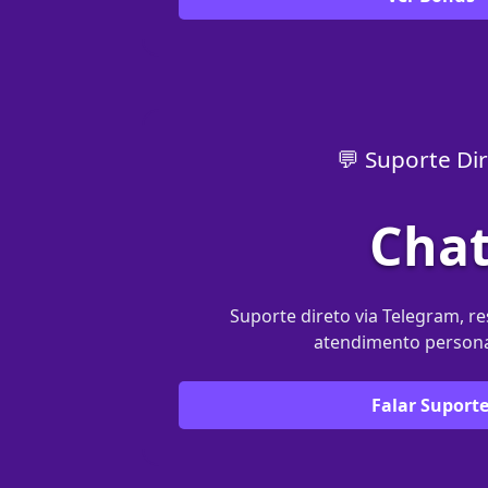
💬 Suporte Di
Cha
Suporte direto via Telegram, r
atendimento persona
Falar Suport