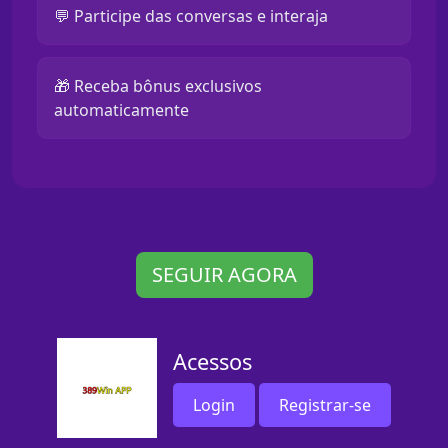
💬 Participe das conversas e interaja
🎁 Receba bônus exclusivos
automaticamente
SEGUIR AGORA
Acessos
Login
Registrar-se