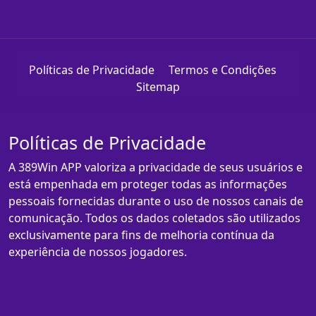
Políticas de Privacidade
Termos e Condições
Sitemap
Políticas de Privacidade
A 389Win APP valoriza a privacidade de seus usuários e
está empenhada em proteger todas as informações
pessoais fornecidas durante o uso de nossos canais de
comunicação. Todos os dados coletados são utilizados
exclusivamente para fins de melhoria contínua da
experiência de nossos jogadores.