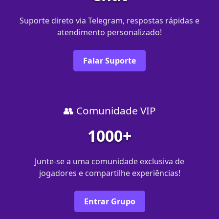
Suporte direto via Telegram, respostas rápidas e
atendimento personalizado!
Falar Suporte
👥 Comunidade VIP
1000+
Junte-se a uma comunidade exclusiva de
jogadores e compartilhe experiências!
Entrar Grupo