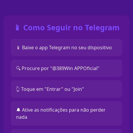
📱 Como Seguir no Telegram
📱 Baixe o app Telegram no seu dispositivo
🔍 Procure por "@389Win APPOficial"
👆 Toque em "Entrar" ou "Join"
🔔 Ative as notificações para não perder
nada