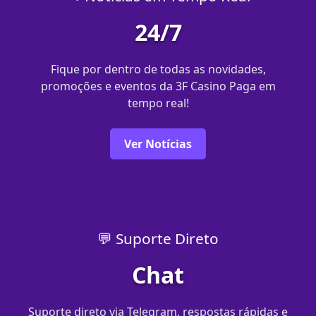
24/7
Fique por dentro de todas as novidades,
promoções e eventos da 3F Casino Paga em
tempo real!
Ver Notícias
💬 Suporte Direto
Chat
Suporte direto via Telegram, respostas rápidas e