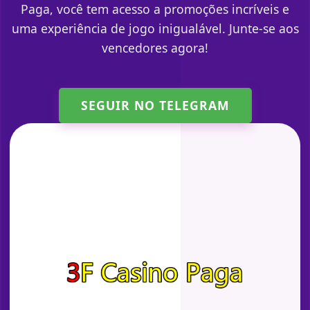
Paga, você tem acesso a promoções incríveis e
uma experiência de jogo inigualável. Junte-se aos
vencedores agora!
SEGUIR NO TELEGRAM