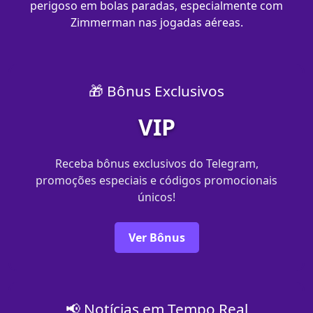
perigoso em bolas paradas, especialmente com
Zimmerman nas jogadas aéreas.
🎁 Bônus Exclusivos
VIP
Receba bônus exclusivos do Telegram,
promoções especiais e códigos promocionais
únicos!
Ver Bônus
📢 Notícias em Tempo Real