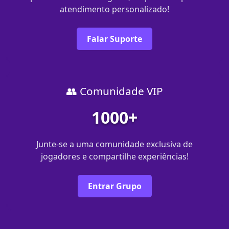
atendimento personalizado!
Falar Suporte
👥 Comunidade VIP
1000+
Junte-se a uma comunidade exclusiva de
jogadores e compartilhe experiências!
Entrar Grupo