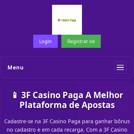
Login
Registrar-se
Menu
📱 3F Casino Paga A Melhor
Plataforma de Apostas
Cadastre-se na 3F Casino Paga para ganhar bônus
no cadastro e em cada recarga. Com a 3F Casino