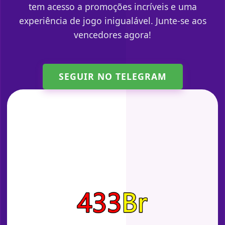
tem acesso a promoções incríveis e uma
experiência de jogo inigualável. Junte-se aos
vencedores agora!
SEGUIR NO TELEGRAM