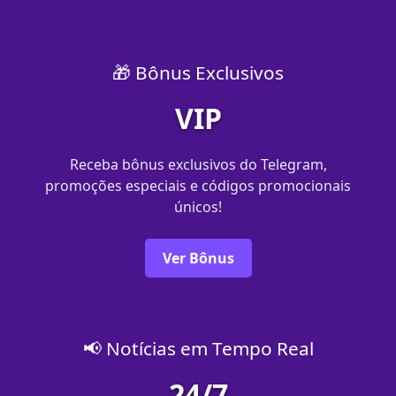
🎁 Bônus Exclusivos
VIP
Receba bônus exclusivos do Telegram,
promoções especiais e códigos promocionais
únicos!
Ver Bônus
📢 Notícias em Tempo Real
24/7