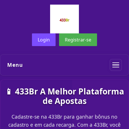
Login
Registrar-se
Menu
📱 433Br A Melhor Plataforma
de Apostas
Cadastre-se na 433Br para ganhar bônus no
cadastro e em cada recarga. Com a 433Br, você