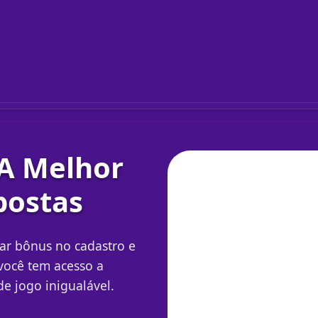
 A Melhor
postas
ar bônus no cadastro e
você tem acesso a
e jogo inigualável.