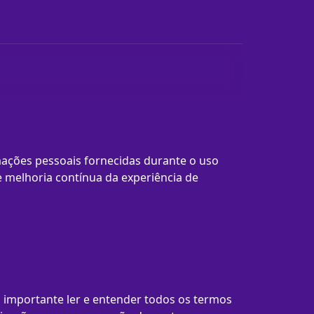
mações pessoais fornecidas durante o uso
e melhoria contínua da experiência de
 importante ler e entender todos os termos