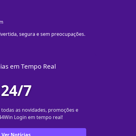
am
vertida, segura e sem preocupações.
cias em Tempo Real
24/7
e todas as novidades, promoções e
44Win Login em tempo real!
Ver Notícias