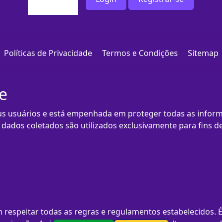
Políticas de Privacidade
Termos e Condições
Sitemap
de
eus usuários e está empenhada em proteger todas as infor
dados coletados são utilizados exclusivamente para fins d
espeitar todas as regras e regulamentos estabelecidos. É