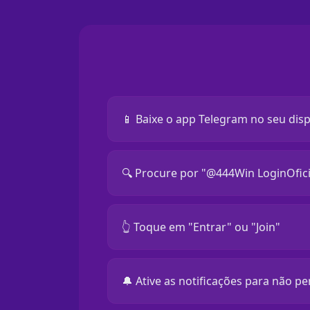
📱 Baixe o app Telegram no seu disp
🔍 Procure por "@444Win LoginOfici
👆 Toque em "Entrar" ou "Join"
🔔 Ative as notificações para não p