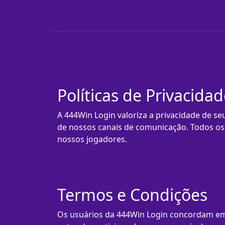
Políticas de Privacida
A 444Win Login valoriza a privacidade de s
de nossos canais de comunicação. Todos os 
nossos jogadores.
Termos e Condições
Os usuários da 444Win Login concordam em r