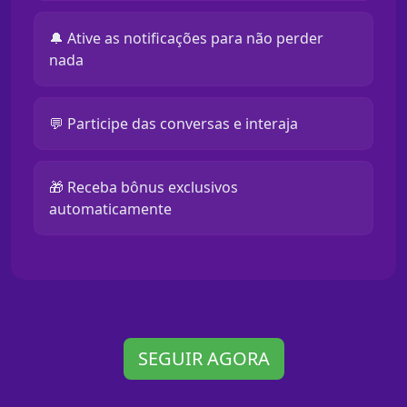
🔔 Ative as notificações para não perder
nada
💬 Participe das conversas e interaja
🎁 Receba bônus exclusivos
automaticamente
SEGUIR AGORA