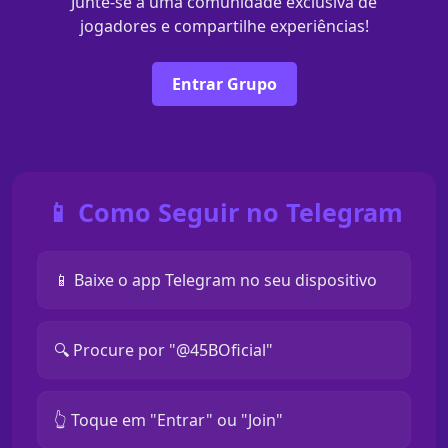
Junte-se a uma comunidade exclusiva de
jogadores e compartilhe experiências!
Entrar Grupo
📱 Como Seguir no Telegram
📱 Baixe o app Telegram no seu dispositivo
🔍 Procure por "@45BOficial"
👆 Toque em "Entrar" ou "Join"