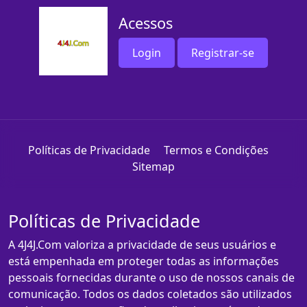
Acessos
Login
Registrar-se
Políticas de Privacidade
Termos e Condições
Sitemap
Políticas de Privacidade
A 4J4J.Com valoriza a privacidade de seus usuários e
está empenhada em proteger todas as informações
pessoais fornecidas durante o uso de nossos canais de
comunicação. Todos os dados coletados são utilizados