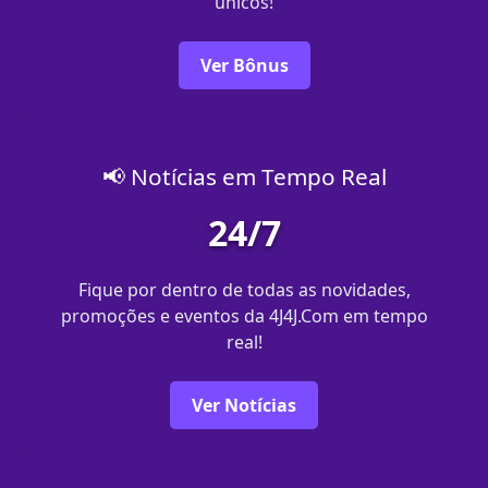
únicos!
Ver Bônus
📢 Notícias em Tempo Real
24/7
Fique por dentro de todas as novidades,
promoções e eventos da 4J4J.Com em tempo
real!
Ver Notícias