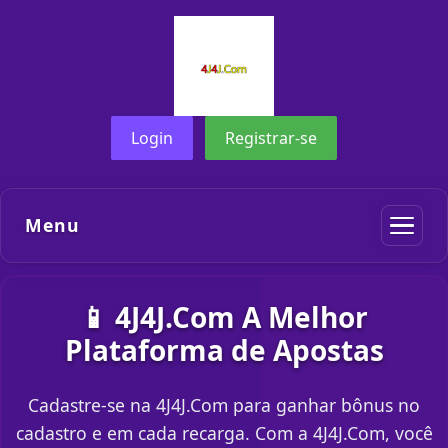
Login
Registrar-se
Menu
📱 4J4J.Com A Melhor
Plataforma de Apostas
Cadastre-se na 4J4J.Com para ganhar bônus no
cadastro e em cada recarga. Com a 4J4J.Com, você