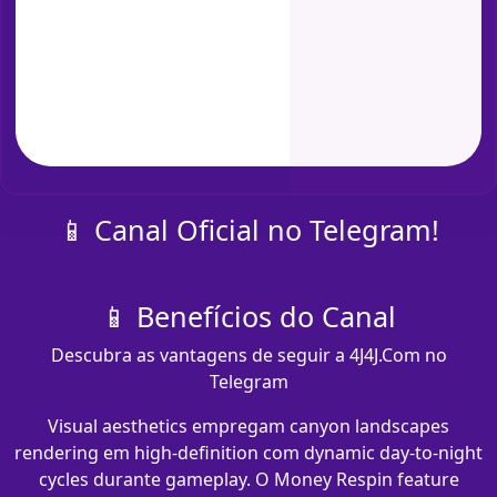
📱 Canal Oficial no Telegram!
📱 Benefícios do Canal
Descubra as vantagens de seguir a 4J4J.Com no
Telegram
Visual aesthetics empregam canyon landscapes
rendering em high-definition com dynamic day-to-night
cycles durante gameplay. O Money Respin feature