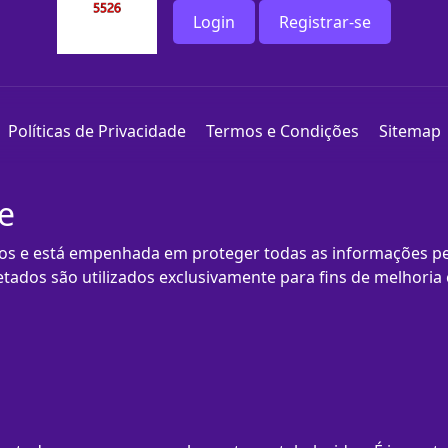
Login
Registrar-se
Políticas de Privacidade
Termos e Condições
Sitemap
de
rios e está empenhada em proteger todas as informações p
tados são utilizados exclusivamente para fins de melhoria