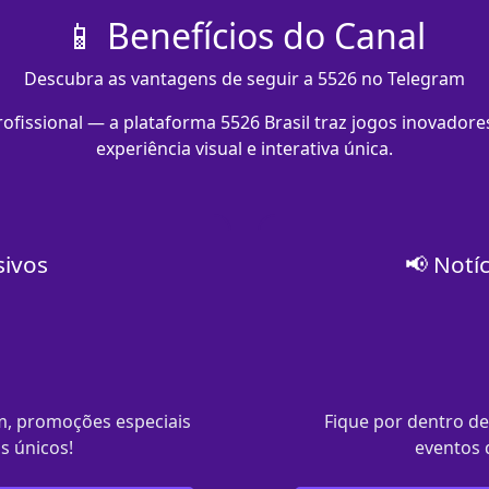
📱 Benefícios do Canal
Descubra as vantagens de seguir a 5526 no Telegram
rofissional — a plataforma 5526 Brasil traz jogos inovador
experiência visual e interativa única.
sivos
📢 Notí
m, promoções especiais
Fique por dentro d
s únicos!
eventos 