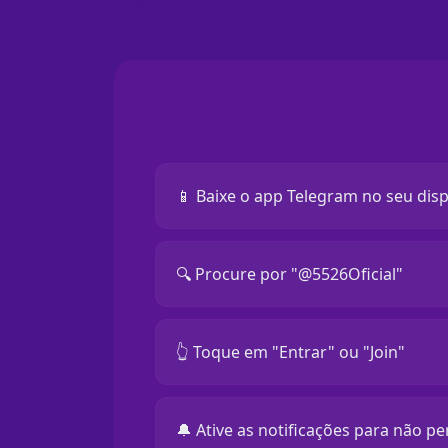
📱 Baixe o app Telegram no seu disp
🔍 Procure por "@5526Oficial"
👆 Toque em "Entrar" ou "Join"
🔔 Ative as notificações para não p