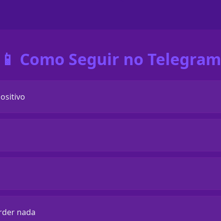
📱 Como Seguir no Telegram
ositivo
erder nada