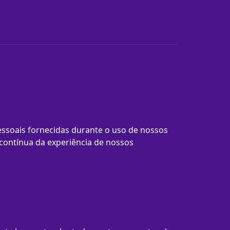
essoais fornecidas durante o uso de nossos
 contínua da experiência de nossos