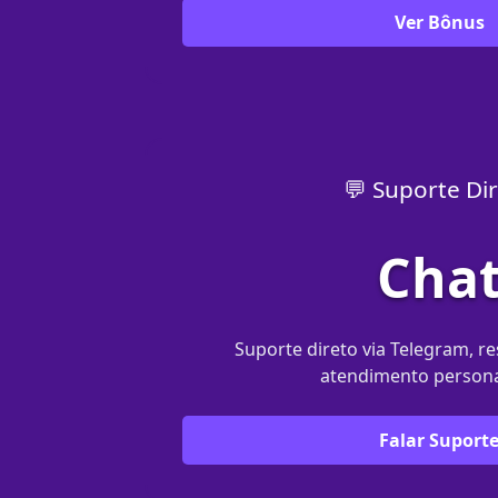
Ver Bônus
💬 Suporte Di
Cha
Suporte direto via Telegram, r
atendimento persona
Falar Suport