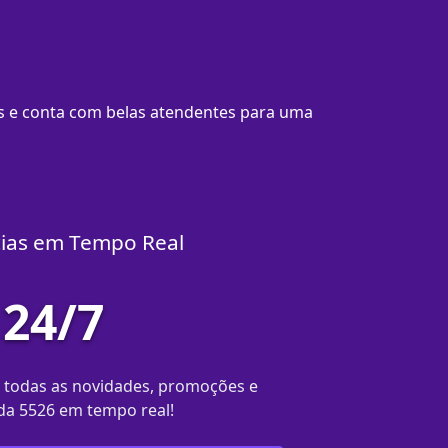
es e conta com belas atendentes para uma
cias em Tempo Real
24/7
e todas as novidades, promoções e
da 5526 em tempo real!