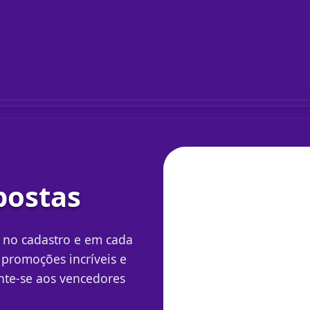
postas
 no cadastro e em cada
 promoções incríveis e
unte-se aos vencedores