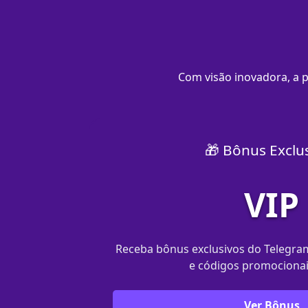
Com visão inovadora, a p
🎁 Bônus Exclu
VIP
Receba bônus exclusivos do Telegra
e códigos promocionai
Ver Bônus