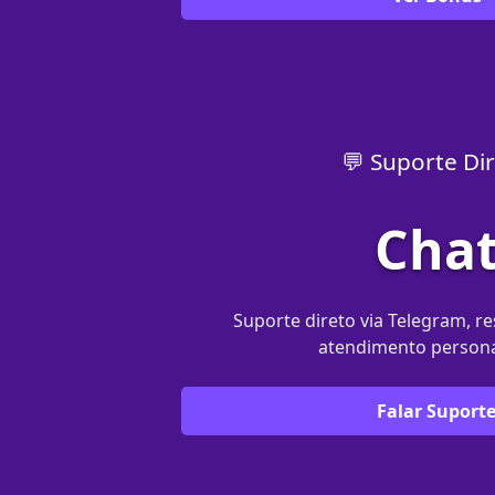
💬 Suporte Di
Cha
Suporte direto via Telegram, r
atendimento persona
Falar Suport