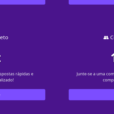
reto
👥 
t
espostas rápidas e
Junte-se a uma com
lizado!
compa
e