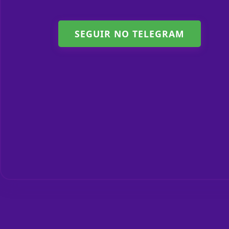
SEGUIR NO TELEGRAM