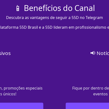
📱 Benefícios do Canal
Descubra as vantagens de seguir a 55D no Telegram
lataforma 55D Brasil e a 55D lideram em profissionalismo
sivos
📢 Notí
m, promoções especiais
Fique por dentro d
s únicos!
eventos