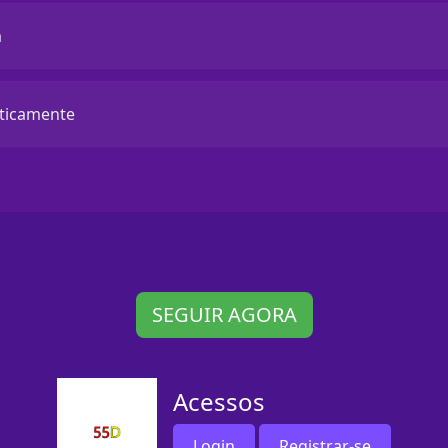
a
aticamente
SEGUIR AGORA
Acessos
Login
Registrar-se