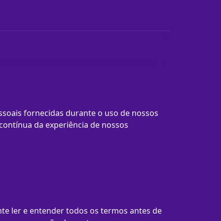
ssoais fornecidas durante o uso de nossos
 contínua da experiência de nossos
te ler e entender todos os termos antes de