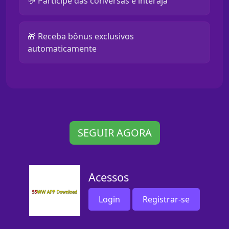
💬 Participe das conversas e interaja
🎁 Receba bônus exclusivos
automaticamente
SEGUIR AGORA
Acessos
Login
Registrar-se