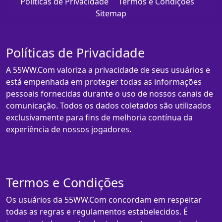
Políticas de Privacidade
Termos e Condições
Sitemap
Políticas de Privacidade
A 55WW.Com valoriza a privacidade de seus usuários e
está empenhada em proteger todas as informações
pessoais fornecidas durante o uso de nossos canais de
comunicação. Todos os dados coletados são utilizados
exclusivamente para fins de melhoria contínua da
experiência de nossos jogadores.
Termos e Condições
Os usuários da 55WW.Com concordam em respeitar
todas as regras e regulamentos estabelecidos. É