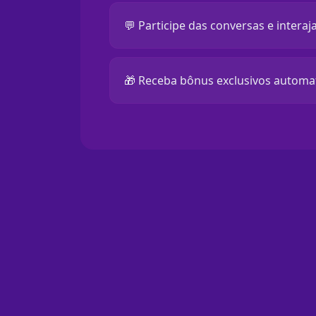
💬 Participe das conversas e interaj
🎁 Receba bônus exclusivos autom