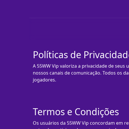
Políticas de Privacida
A 55WW Vip valoriza a privacidade de seus
nossos canais de comunicação. Todos os dad
jogadores.
Termos e Condições
Os usuários da 55WW Vip concordam em resp