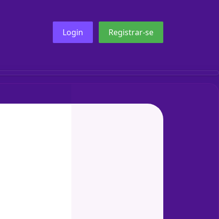
Login
Registrar-se