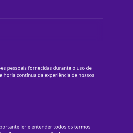
es pessoais fornecidas durante o uso de
elhoria contínua da experiência de nossos
portante ler e entender todos os termos