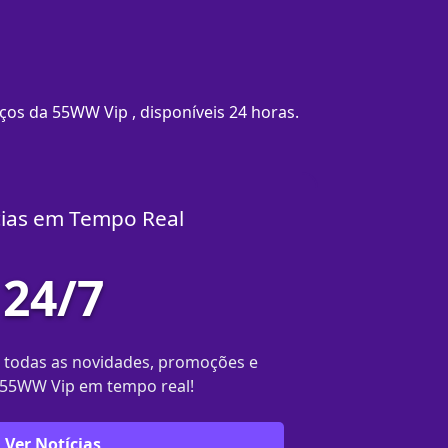
ços da 55WW Vip , disponíveis 24 horas.
cias em Tempo Real
24/7
e todas as novidades, promoções e
 55WW Vip em tempo real!
Ver Notícias