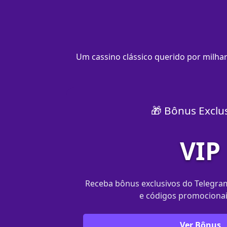
Um cassino clássico querido por milhar
🎁 Bônus Exclu
VIP
Receba bônus exclusivos do Telegra
e códigos promocionai
Ver Bônus