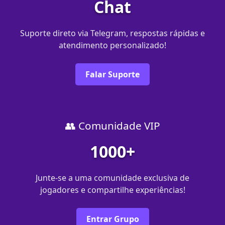
Chat
Suporte direto via Telegram, respostas rápidas e
atendimento personalizado!
Falar Suporte
👥 Comunidade VIP
1000+
Junte-se a uma comunidade exclusiva de
jogadores e compartilhe experiências!
Entrar Grupo