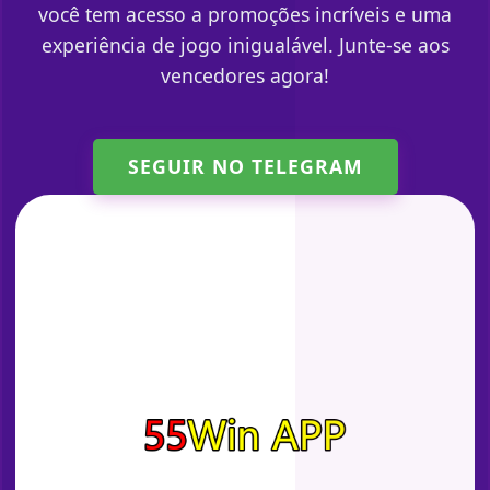
você tem acesso a promoções incríveis e uma
experiência de jogo inigualável. Junte-se aos
vencedores agora!
SEGUIR NO TELEGRAM