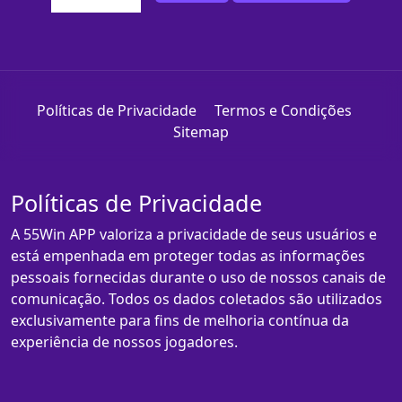
Políticas de Privacidade
Termos e Condições
Sitemap
Políticas de Privacidade
A 55Win APP valoriza a privacidade de seus usuários e
está empenhada em proteger todas as informações
pessoais fornecidas durante o uso de nossos canais de
comunicação. Todos os dados coletados são utilizados
exclusivamente para fins de melhoria contínua da
experiência de nossos jogadores.