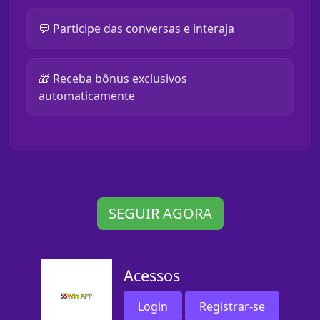
💬 Participe das conversas e interaja
🎁 Receba bônus exclusivos
automaticamente
SEGUIR AGORA
Acessos
Login
Registrar-se