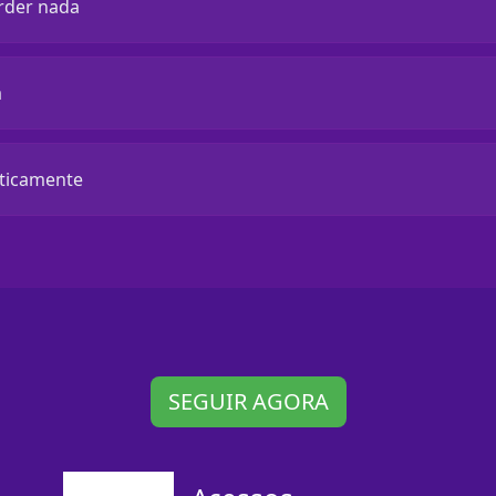
erder nada
a
aticamente
SEGUIR AGORA