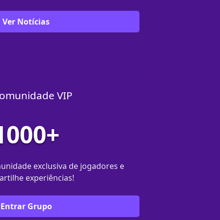
Ver Notícias
Comunidade VIP
1000+
unidade exclusiva de jogadores e
rtilhe experiências!
Entrar Grupo