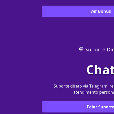
Ver Bônus
💬 Suporte Di
Cha
Suporte direto via Telegram, r
atendimento persona
Falar Suport