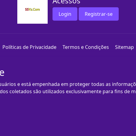
Acessos
Login
Registrar-se
Políticas de Privacidade
Termos e Condições
Sitemap
de
usuários e está empenhada em proteger todas as informaçõ
os coletados são utilizados exclusivamente para fins de m