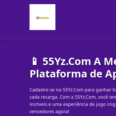
📱 55Yz.Com A M
Plataforma de A
Cadastre-se na 55Yz.Com para ganhar b
cada recarga. Com a 55Yz.Com, você te
incríveis e uma experiência de jogo inig
vencedores agora!