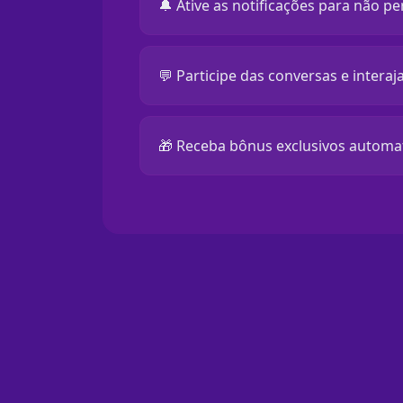
🔔 Ative as notificações para não p
💬 Participe das conversas e interaj
🎁 Receba bônus exclusivos autom