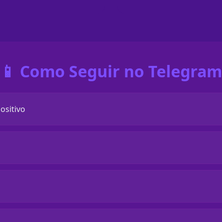
📱 Como Seguir no Telegram
ositivo