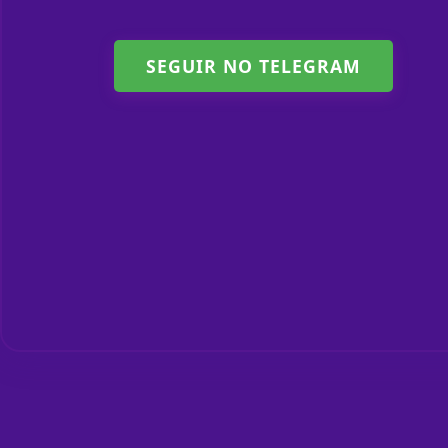
SEGUIR NO TELEGRAM