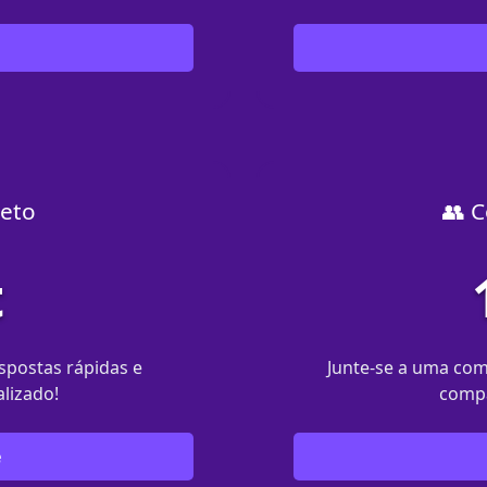
reto
👥 
t
espostas rápidas e
Junte-se a uma com
lizado!
compa
e