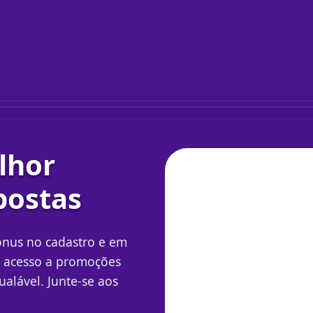
lhor
postas
ônus no cadastro e em
m acesso a promoções
ualável. Junte-se aos