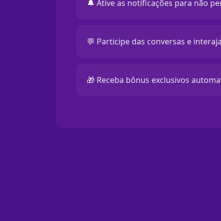
🔔 Ative as notificações para não p
💬 Participe das conversas e interaj
🎁 Receba bônus exclusivos autom