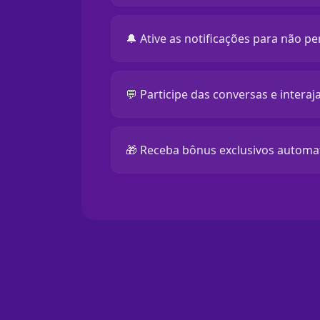
🔔 Ative as notificações para não p
💬 Participe das conversas e interaj
🎁 Receba bônus exclusivos autom