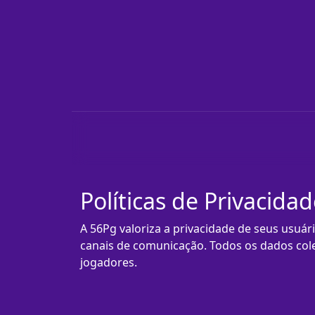
Políticas de Privacida
A 56Pg valoriza a privacidade de seus usuá
canais de comunicação. Todos os dados cole
jogadores.