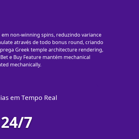
o em non-winning spins, reduzindo variance
umulate através de todo bonus round, criando
emprega Greek temple architecture rendering,
te Bet e Buy Feature mantém mechanical
ated mechanically.
cias em Tempo Real
24/7