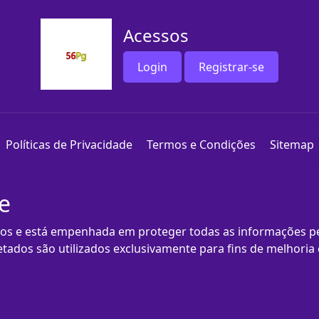
Acessos
Login
Registrar-se
Políticas de Privacidade
Termos e Condições
Sitemap
de
rios e está empenhada em proteger todas as informações p
tados são utilizados exclusivamente para fins de melhoria