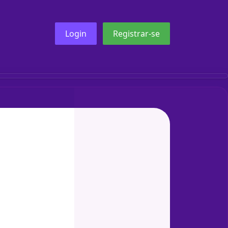
Login
Registrar-se