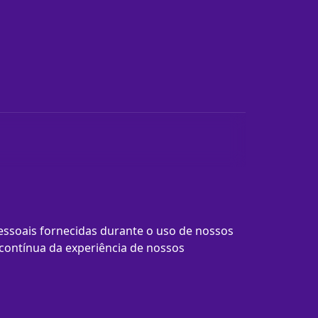
essoais fornecidas durante o uso de nossos
 contínua da experiência de nossos