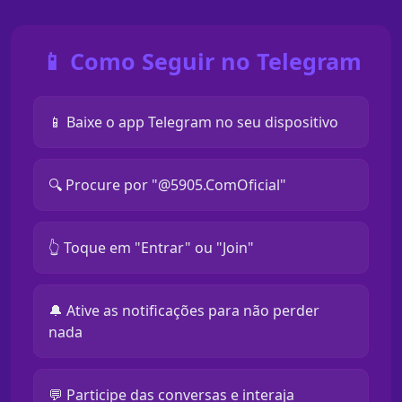
📱 Como Seguir no Telegram
📱 Baixe o app Telegram no seu dispositivo
🔍 Procure por "@5905.ComOficial"
👆 Toque em "Entrar" ou "Join"
🔔 Ative as notificações para não perder
nada
💬 Participe das conversas e interaja