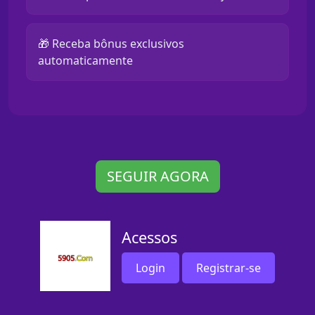
🎁 Receba bônus exclusivos
automaticamente
SEGUIR AGORA
Acessos
Login
Registrar-se