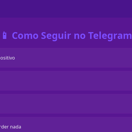
📱 Como Seguir no Telegram
ositivo
erder nada