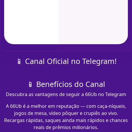
📱 Canal Oficial no Telegram!
📱 Benefícios do Canal
Descubra as vantagens de seguir a 66Ub no Telegram
A 66Ub é a melhor em reputação — com caça-níqueis,
jogos de mesa, vídeo pôquer e crupiês ao vivo.
Recargas rápidas, saques ainda mais rápidos e chances
reais de prêmios milionários.