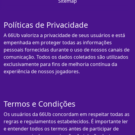
Sitemap
Políticas de Privacidade
A 66Ub valoriza a privacidade de seus usuários e está
empenhada em proteger todas as informações
pessoais fornecidas durante o uso de nossos canais de
comunicação. Todos os dados coletados são utilizados
exclusivamente para fins de melhoria contínua da
experiência de nossos jogadores.
Termos e Condições
Os usuários da 66Ub concordam em respeitar todas as
regras e regulamentos estabelecidos. É importante ler
e entender todos os termos antes de participar de