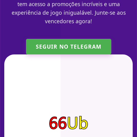
tem acesso a promoções incríveis e uma
experiência de jogo inigualável. Junte-se aos
vencedores agora!
SEGUIR NO TELEGRAM