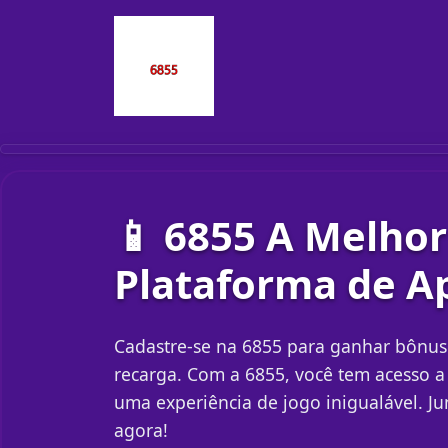
📱 6855 A Melhor
Plataforma de A
Cadastre-se na 6855 para ganhar bônus
recarga. Com a 6855, você tem acesso a
uma experiência de jogo inigualável. J
agora!