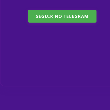
SEGUIR NO TELEGRAM