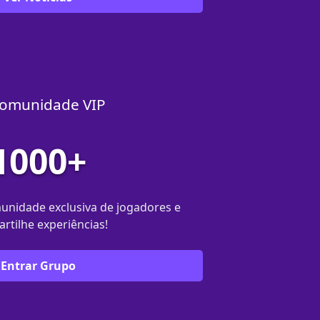
Comunidade VIP
1000+
unidade exclusiva de jogadores e
rtilhe experiências!
Entrar Grupo