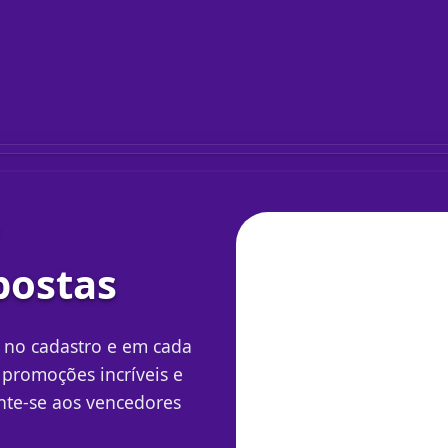
postas
 no cadastro e em cada
 promoções incríveis e
unte-se aos vencedores