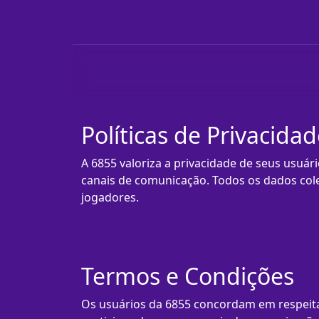
Políticas de Privacida
A 6855 valoriza a privacidade de seus usuá
canais de comunicação. Todos os dados cole
jogadores.
Termos e Condições
Os usuários da 6855 concordam em respeitar