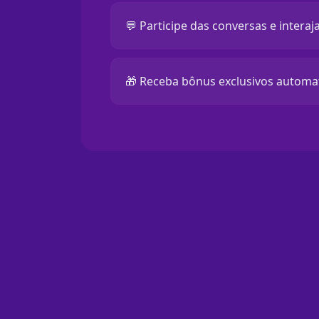
💬 Participe das conversas e interaj
🎁 Receba bônus exclusivos autom