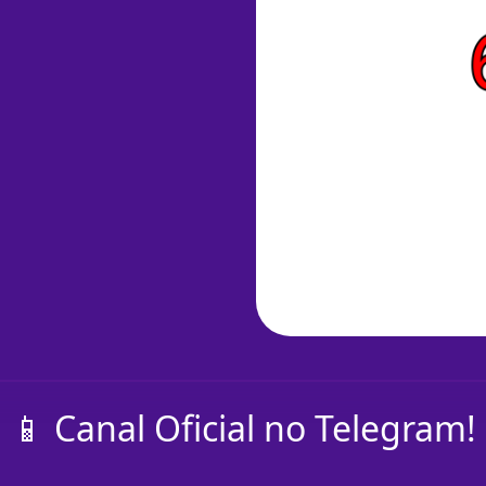
📱 Canal Oficial no Telegram!