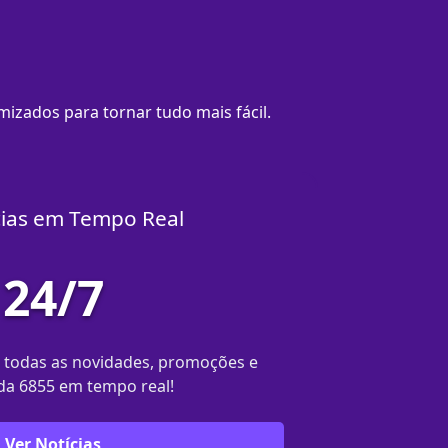
mizados para tornar tudo mais fácil.
cias em Tempo Real
24/7
e todas as novidades, promoções e
da 6855 em tempo real!
Ver Notícias