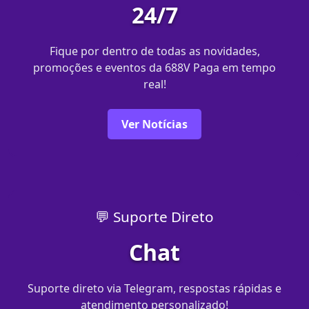
24/7
Fique por dentro de todas as novidades,
promoções e eventos da 688V Paga em tempo
real!
Ver Notícias
💬 Suporte Direto
Chat
Suporte direto via Telegram, respostas rápidas e
atendimento personalizado!