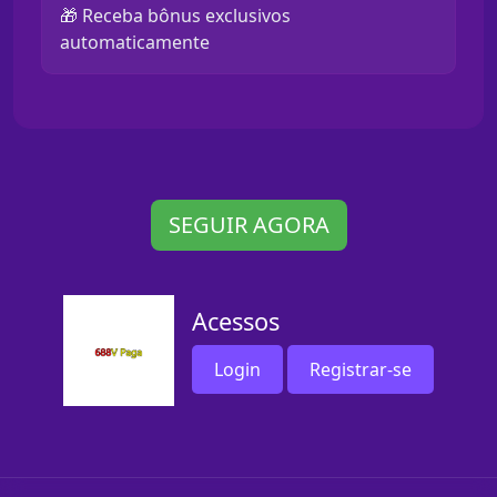
🎁 Receba bônus exclusivos
automaticamente
SEGUIR AGORA
Acessos
Login
Registrar-se