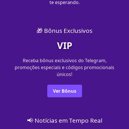
te esperando.
🎁 Bônus Exclusivos
VIP
Receba bônus exclusivos do Telegram,
promoções especiais e códigos promocionais
únicos!
Ver Bônus
📢 Notícias em Tempo Real