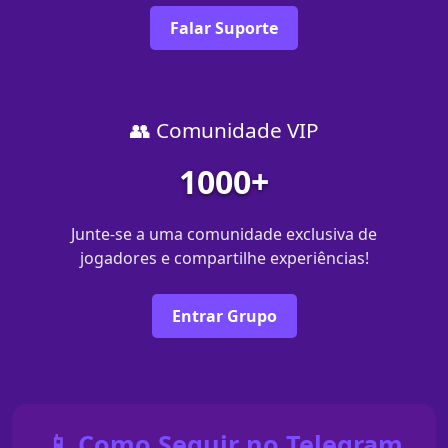
Falar Suporte
👥 Comunidade VIP
1000+
Junte-se a uma comunidade exclusiva de
jogadores e compartilhe experiências!
Entrar Grupo
📱 Como Seguir no Telegram