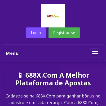
Login
Registrar-se
Menu
📱 688X.Com A Melhor
Plataforma de Apostas
Cadastre-se na 688X.Com para ganhar bônus no
cadastro e em cada recarga. Com a 688X.Com,