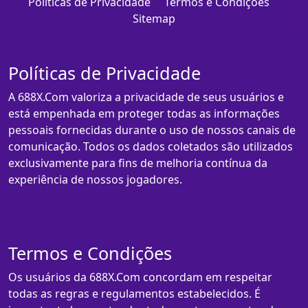
Políticas de Privacidade
Termos e Condições
Sitemap
Políticas de Privacidade
A 688X.Com valoriza a privacidade de seus usuários e
está empenhada em proteger todas as informações
pessoais fornecidas durante o uso de nossos canais de
comunicação. Todos os dados coletados são utilizados
exclusivamente para fins de melhoria contínua da
experiência de nossos jogadores.
Termos e Condições
Os usuários da 688X.Com concordam em respeitar
todas as regras e regulamentos estabelecidos. É