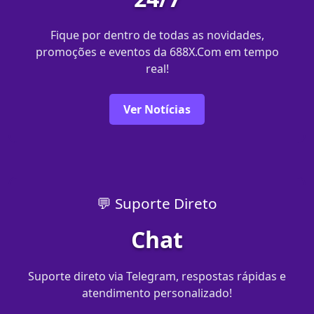
Fique por dentro de todas as novidades,
promoções e eventos da 688X.Com em tempo
real!
Ver Notícias
💬 Suporte Direto
Chat
Suporte direto via Telegram, respostas rápidas e
atendimento personalizado!