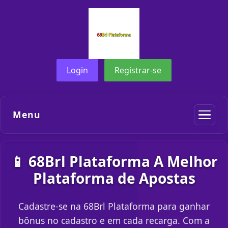
Login
Registrar-se
Menu
📱 68Brl Plataforma A Melhor
Plataforma de Apostas
Cadastre-se na 68Brl Plataforma para ganhar
bônus no cadastro e em cada recarga. Com a