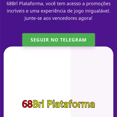
68Brl Plataforma, você tem acesso a promoções
incríveis e uma experiência de jogo inigualável.
Junte-se aos vencedores agora!
SEGUIR NO TELEGRAM