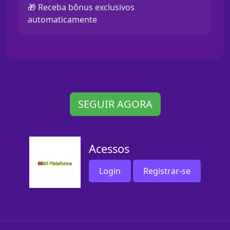
🎁 Receba bônus exclusivos
automaticamente
SEGUIR AGORA
Acessos
Login
Registrar-se