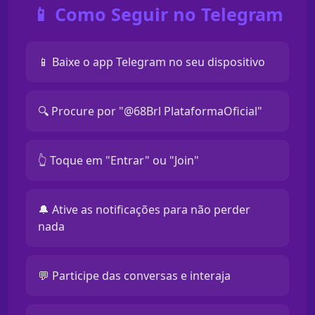
📱 Como Seguir no Telegram
📱 Baixe o app Telegram no seu dispositivo
🔍 Procure por "@68Brl PlataformaOficial"
👆 Toque em "Entrar" ou "Join"
🔔 Ative as notificações para não perder
nada
💬 Participe das conversas e interaja