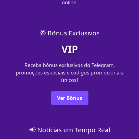
online.
🎁 Bônus Exclusivos
VIP
Receba bônus exclusivos do Telegram,
promoções especiais e códigos promocionais
únicos!
Ver Bônus
📢 Notícias em Tempo Real