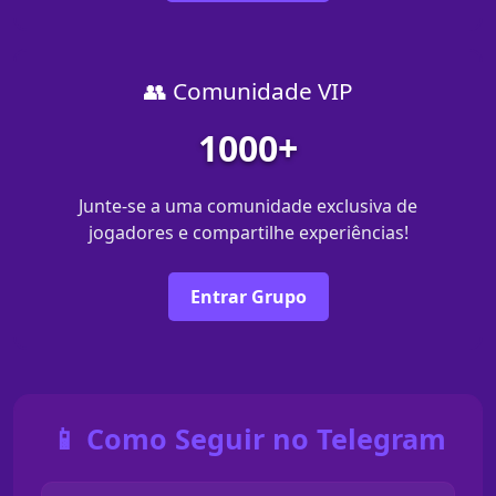
👥 Comunidade VIP
1000+
Junte-se a uma comunidade exclusiva de
jogadores e compartilhe experiências!
Entrar Grupo
📱 Como Seguir no Telegram