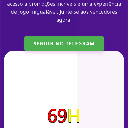
acesso a promoções incríveis e uma experiência
de jogo inigualável. Junte-se aos vencedores
agora!
SEGUIR NO TELEGRAM