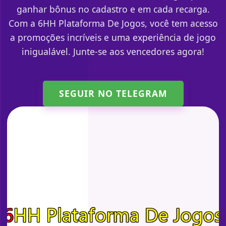
ganhar bônus no cadastro e em cada recarga.
Com a 6HH Plataforma De Jogos, você tem acesso
a promoções incríveis e uma experiência de jogo
inigualável. Junte-se aos vencedores agora!
SEGUIR NO TELEGRAM