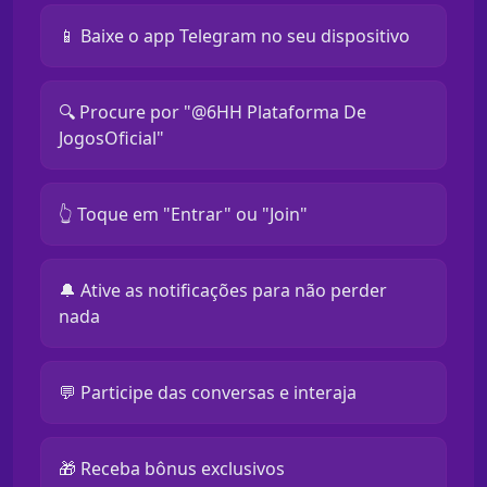
📱 Baixe o app Telegram no seu dispositivo
🔍 Procure por "@6HH Plataforma De
JogosOficial"
👆 Toque em "Entrar" ou "Join"
🔔 Ative as notificações para não perder
nada
💬 Participe das conversas e interaja
🎁 Receba bônus exclusivos