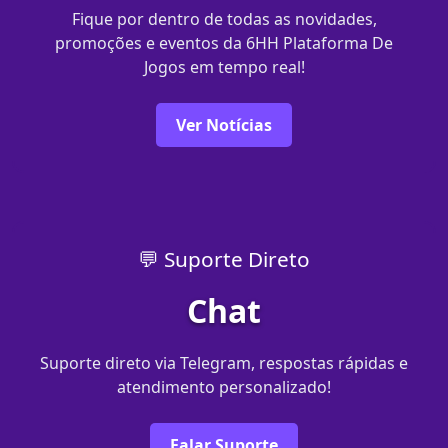
Fique por dentro de todas as novidades,
promoções e eventos da 6HH Plataforma De
Jogos em tempo real!
Ver Notícias
💬 Suporte Direto
Chat
Suporte direto via Telegram, respostas rápidas e
atendimento personalizado!
Falar Suporte