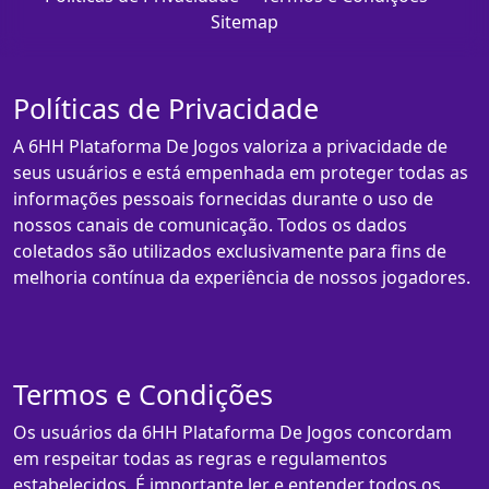
Sitemap
Políticas de Privacidade
A 6HH Plataforma De Jogos valoriza a privacidade de
seus usuários e está empenhada em proteger todas as
informações pessoais fornecidas durante o uso de
nossos canais de comunicação. Todos os dados
coletados são utilizados exclusivamente para fins de
melhoria contínua da experiência de nossos jogadores.
Termos e Condições
Os usuários da 6HH Plataforma De Jogos concordam
em respeitar todas as regras e regulamentos
estabelecidos. É importante ler e entender todos os