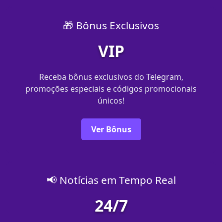
🎁 Bônus Exclusivos
VIP
Receba bônus exclusivos do Telegram,
promoções especiais e códigos promocionais
únicos!
Ver Bônus
📢 Notícias em Tempo Real
24/7