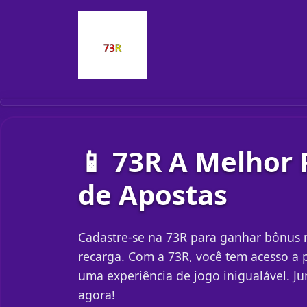
📱 73R A Melhor
de Apostas
Cadastre-se na 73R para ganhar bônus 
recarga. Com a 73R, você tem acesso a 
uma experiência de jogo inigualável. J
agora!