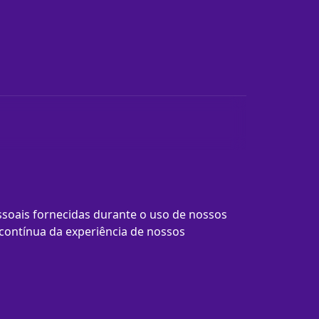
ssoais fornecidas durante o uso de nossos
 contínua da experiência de nossos