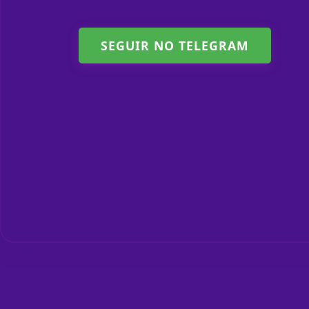
SEGUIR NO TELEGRAM