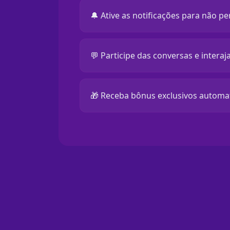
🔔 Ative as notificações para não p
💬 Participe das conversas e interaj
🎁 Receba bônus exclusivos autom