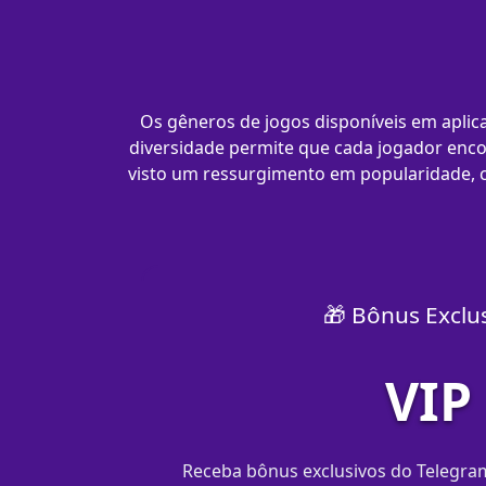
Os gêneros de jogos disponíveis em aplic
diversidade permite que cada jogador encon
visto um ressurgimento em popularidade, 
🎁 Bônus Exclu
VIP
Receba bônus exclusivos do Telegra