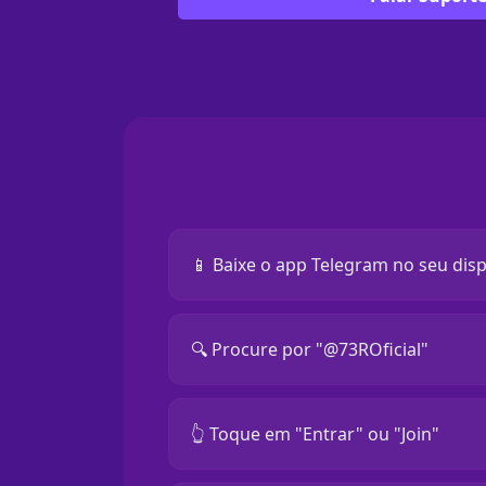
📱 Baixe o app Telegram no seu disp
🔍 Procure por "@73ROficial"
👆 Toque em "Entrar" ou "Join"