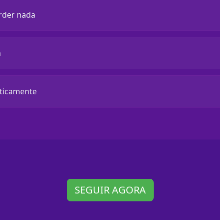
erder nada
a
aticamente
SEGUIR AGORA