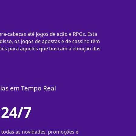
ra-cabeças até jogos de ação e RPGs. Esta
disso, os jogos de apostas e de cassino têm
ões para aqueles que buscam a emoção das
cias em Tempo Real
24/7
e todas as novidades, promoções e