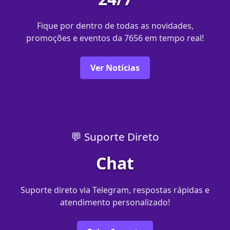
Fique por dentro de todas as novidades,
promoções e eventos da 7656 em tempo real!
Ver Notícias
💬 Suporte Direto
Chat
Suporte direto via Telegram, respostas rápidas e
atendimento personalizado!