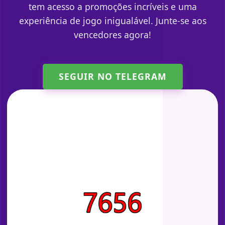
tem acesso a promoções incríveis e uma
experiência de jogo inigualável. Junte-se aos
vencedores agora!
SEGUIR NO TELEGRAM