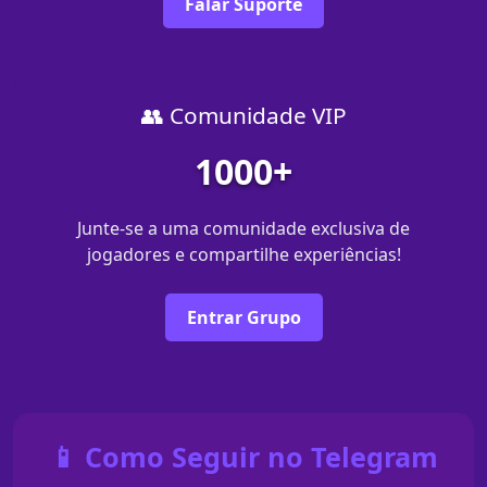
Falar Suporte
👥 Comunidade VIP
1000+
Junte-se a uma comunidade exclusiva de
jogadores e compartilhe experiências!
Entrar Grupo
📱 Como Seguir no Telegram