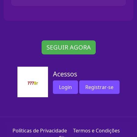
SEGUIR AGORA
Acessos
Login
Registrar-se
Políticas de Privacidade
Termos e Condições