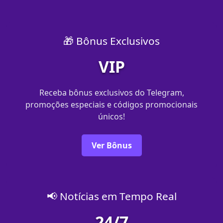
🎁 Bônus Exclusivos
VIP
Receba bônus exclusivos do Telegram,
promoções especiais e códigos promocionais
únicos!
Ver Bônus
📢 Notícias em Tempo Real
24/7