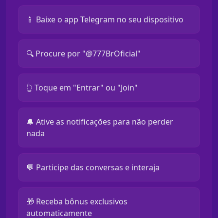
📱 Baixe o app Telegram no seu dispositivo
🔍 Procure por "@777BrOficial"
👆 Toque em "Entrar" ou "Join"
🔔 Ative as notificações para não perder
nada
💬 Participe das conversas e interaja
🎁 Receba bônus exclusivos
automaticamente