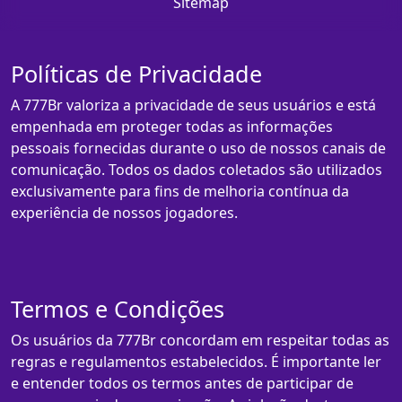
Sitemap
Políticas de Privacidade
A 777Br valoriza a privacidade de seus usuários e está
empenhada em proteger todas as informações
pessoais fornecidas durante o uso de nossos canais de
comunicação. Todos os dados coletados são utilizados
exclusivamente para fins de melhoria contínua da
experiência de nossos jogadores.
Termos e Condições
Os usuários da 777Br concordam em respeitar todas as
regras e regulamentos estabelecidos. É importante ler
e entender todos os termos antes de participar de