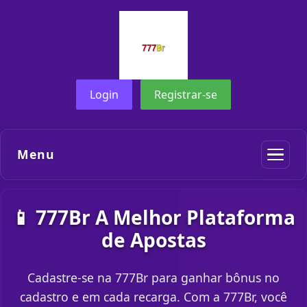
Login
Registrar-se
Menu
📱 777Br A Melhor Plataforma
de Apostas
Cadastre-se na 777Br para ganhar bônus no
cadastro e em cada recarga. Com a 777Br, você