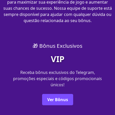
para maximizar sua experiência de jogo e aumentar
suas chances de sucesso. Nossa equipe de suporte está
sempre disponível para ajudar com qualquer dúvida ou
questão relacionada ao seu bônus.
🎁 Bônus Exclusivos
VIP
Receba bônus exclusivos do Telegram,
promoções especiais e códigos promocionais
únicos!
Ver Bônus