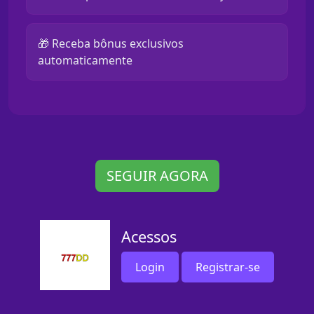
🎁 Receba bônus exclusivos
automaticamente
SEGUIR AGORA
Acessos
Login
Registrar-se