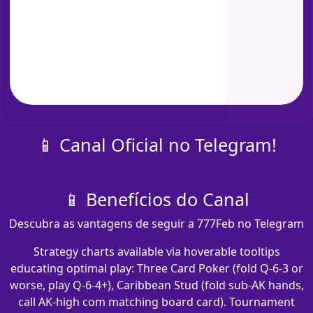
📱 Canal Oficial no Telegram!
📱 Benefícios do Canal
Descubra as vantagens de seguir a 777Feb no Telegram
Strategy charts available via hoverable tooltips
educating optimal play: Three Card Poker (fold Q-6-3 or
worse, play Q-6-4+), Caribbean Stud (fold sub-AK hands,
call AK-high com matching board card). Tournament