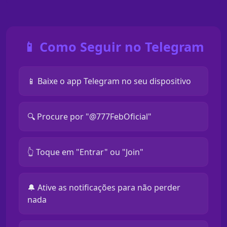
📱 Como Seguir no Telegram
📱 Baixe o app Telegram no seu dispositivo
🔍 Procure por "@777FebOficial"
👆 Toque em "Entrar" ou "Join"
🔔 Ative as notificações para não perder
nada