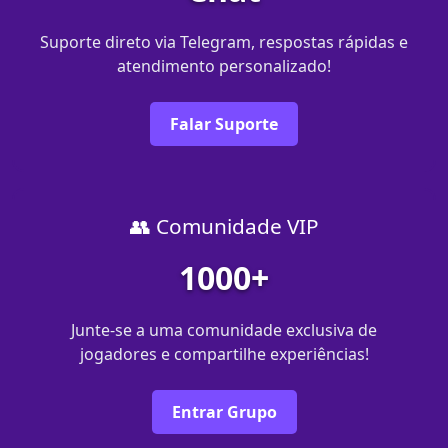
Suporte direto via Telegram, respostas rápidas e
atendimento personalizado!
Falar Suporte
👥 Comunidade VIP
1000+
Junte-se a uma comunidade exclusiva de
jogadores e compartilhe experiências!
Entrar Grupo