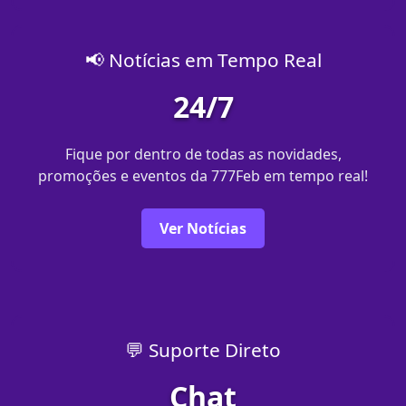
📢 Notícias em Tempo Real
24/7
Fique por dentro de todas as novidades,
promoções e eventos da 777Feb em tempo real!
Ver Notícias
💬 Suporte Direto
Chat