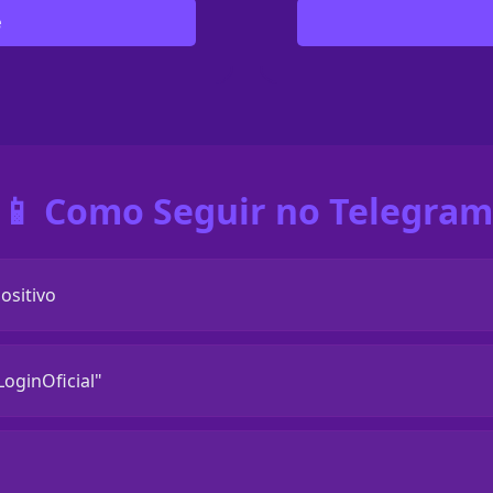
e
📱 Como Seguir no Telegram
ositivo
oginOficial"