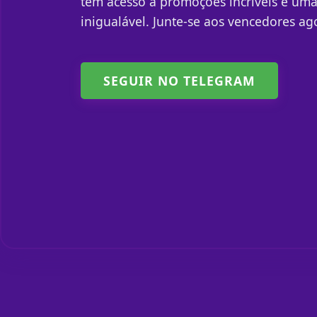
tem acesso a promoções incríveis e uma
inigualável. Junte-se aos vencedores ag
SEGUIR NO TELEGRAM