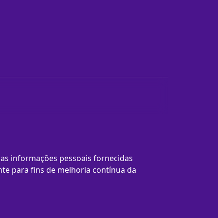
 as informações pessoais fornecidas
te para fins de melhoria contínua da