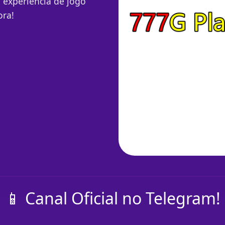
 experiência de jogo
ora!
📱 Canal Oficial no Telegram!