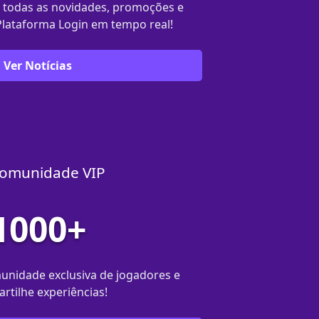
e todas as novidades, promoções e
Plataforma Login em tempo real!
Ver Notícias
Comunidade VIP
1000+
unidade exclusiva de jogadores e
rtilhe experiências!