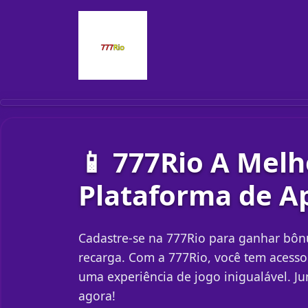
📱 777Rio A Melh
Plataforma de A
Cadastre-se na 777Rio para ganhar bôn
recarga. Com a 777Rio, você tem acesso
uma experiência de jogo inigualável. J
agora!