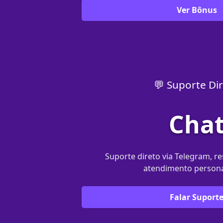
Ver Bônus
💬 Suporte Di
Cha
Suporte direto via Telegram, r
atendimento persona
Falar Suport