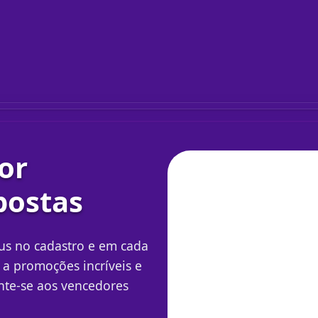
or
postas
us no cadastro e em cada
 a promoções incríveis e
unte-se aos vencedores