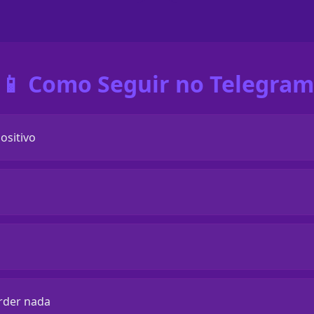
📱 Como Seguir no Telegram
ositivo
erder nada