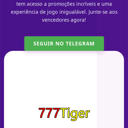
tem acesso a promoções incríveis e uma
experiência de jogo inigualável. Junte-se aos
vencedores agora!
SEGUIR NO TELEGRAM