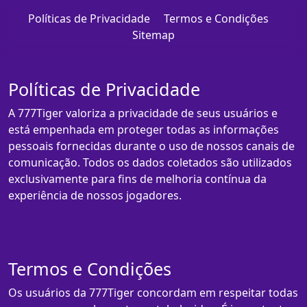
Políticas de Privacidade
Termos e Condições
Sitemap
Políticas de Privacidade
A 777Tiger valoriza a privacidade de seus usuários e
está empenhada em proteger todas as informações
pessoais fornecidas durante o uso de nossos canais de
comunicação. Todos os dados coletados são utilizados
exclusivamente para fins de melhoria contínua da
experiência de nossos jogadores.
Termos e Condições
Os usuários da 777Tiger concordam em respeitar todas