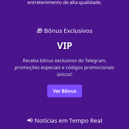
entretenimento de alta qualidade.
🎁 Bônus Exclusivos
VIP
Receba bônus exclusivos do Telegram,
promoções especiais e códigos promocionais
únicos!
Ver Bônus
📢 Notícias em Tempo Real