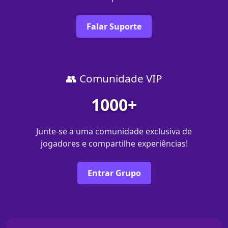
Falar Suporte
👥 Comunidade VIP
1000+
Junte-se a uma comunidade exclusiva de
jogadores e compartilhe experiências!
Entrar Grupo