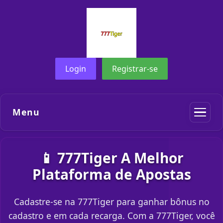
Login
Registrar-se
Menu
📱 777Tiger A Melhor
Plataforma de Apostas
Cadastre-se na 777Tiger para ganhar bônus no
cadastro e em cada recarga. Com a 777Tiger, você