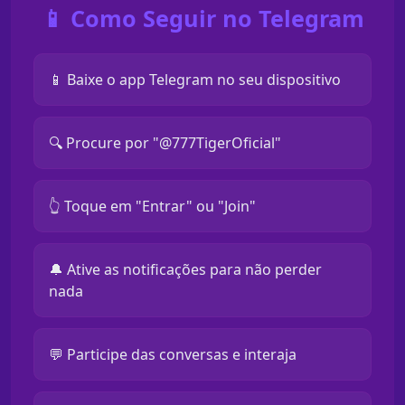
📱 Como Seguir no Telegram
📱 Baixe o app Telegram no seu dispositivo
🔍 Procure por "@777TigerOficial"
👆 Toque em "Entrar" ou "Join"
🔔 Ative as notificações para não perder
nada
💬 Participe das conversas e interaja