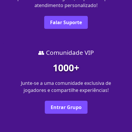
atendimento personalizado!
Falar Suporte
👥 Comunidade VIP
1000+
Junte-se a uma comunidade exclusiva de
jogadores e compartilhe experiências!
Entrar Grupo