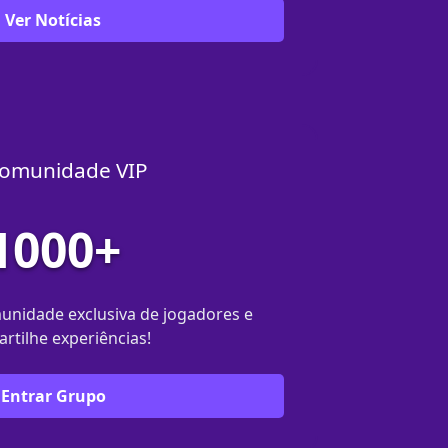
Ver Notícias
Comunidade VIP
1000+
unidade exclusiva de jogadores e
rtilhe experiências!
Entrar Grupo