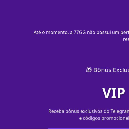
Até o momento, a 77GG não possui um perfil
re
🎁 Bônus Exclu
VIP
Receba bônus exclusivos do Telegra
e códigos promocionai