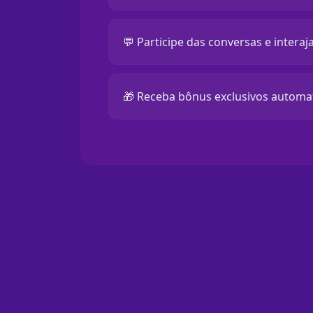
💬 Participe das conversas e interaj
🎁 Receba bônus exclusivos autom