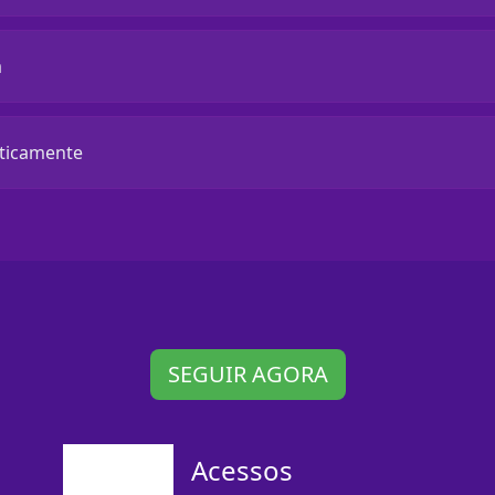
a
aticamente
SEGUIR AGORA
Acessos