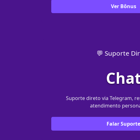
Ver Bônus
💬 Suporte Di
Cha
Suporte direto via Telegram, r
atendimento persona
Falar Suport