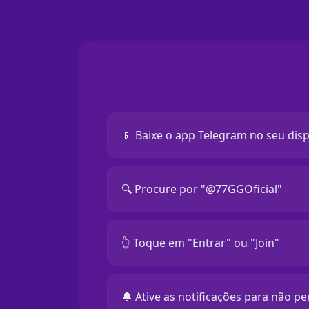
📱 Baixe o app Telegram no seu disp
🔍 Procure por "@77GGOficial"
👆 Toque em "Entrar" ou "Join"
🔔 Ative as notificações para não p