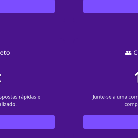
reto
👥 
t
espostas rápidas e
Junte-se a uma com
lizado!
compa
e