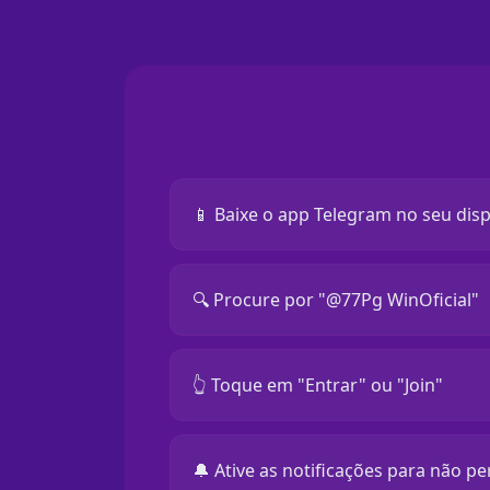
📱 Baixe o app Telegram no seu disp
🔍 Procure por "@77Pg WinOficial"
👆 Toque em "Entrar" ou "Join"
🔔 Ative as notificações para não p