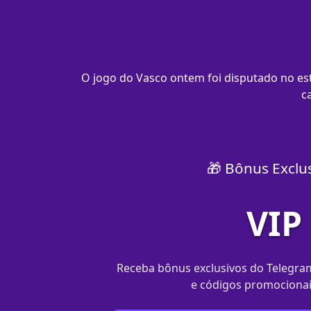
O jogo do Vasco ontem foi disputado no es
c
🎁 Bônus Exclu
VIP
Receba bônus exclusivos do Telegra
e códigos promocionai