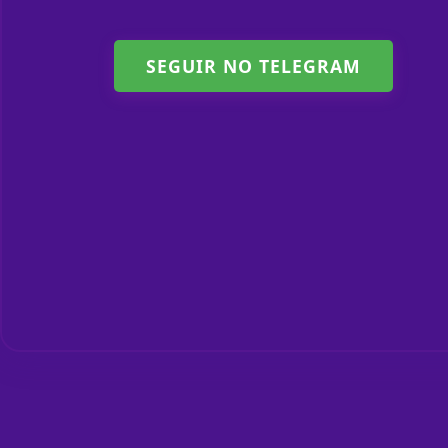
SEGUIR NO TELEGRAM