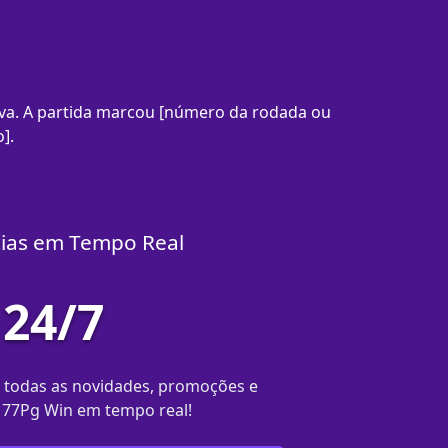
iva. A partida marcou [número da rodada ou
].
cias em Tempo Real
24/7
e todas as novidades, promoções e
 77Pg Win em tempo real!