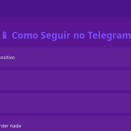
📱 Como Seguir no Telegram
ositivo
erder nada