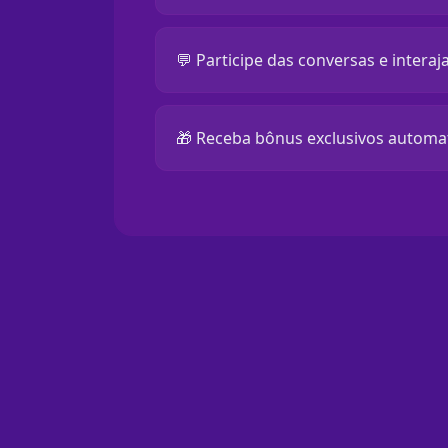
💬 Participe das conversas e interaj
🎁 Receba bônus exclusivos autom