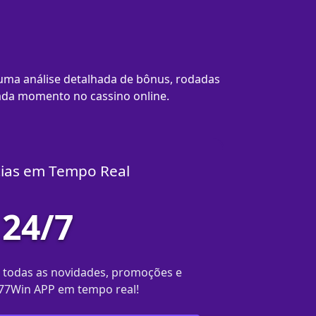
m
uma análise detalhada de bônus, rodadas
cada momento no cassino online.
cias em Tempo Real
24/7
e todas as novidades, promoções e
77Win APP em tempo real!