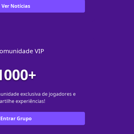
Ver Notícias
Comunidade VIP
1000+
unidade exclusiva de jogadores e
rtilhe experiências!
Entrar Grupo