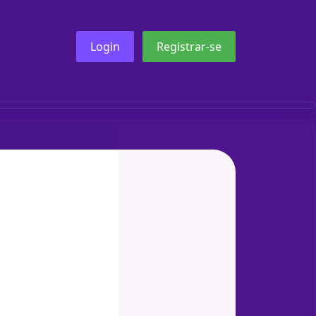
Login
Registrar-se