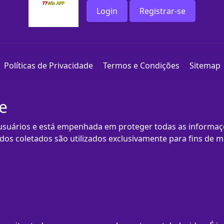
Login
Registrar-se
Políticas de Privacidade
Termos e Condições
Sitemap
de
 usuários e está empenhada em proteger todas as informaç
os coletados são utilizados exclusivamente para fins de m