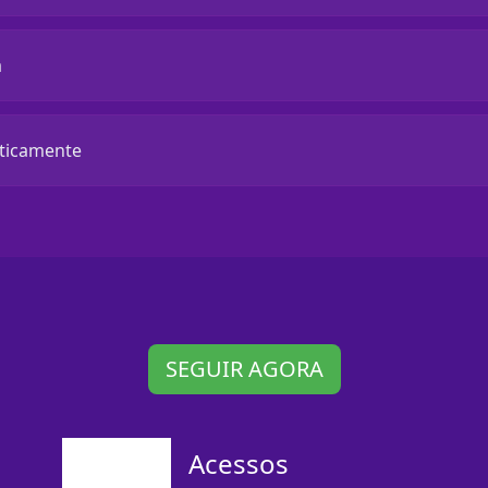
a
aticamente
SEGUIR AGORA
Acessos