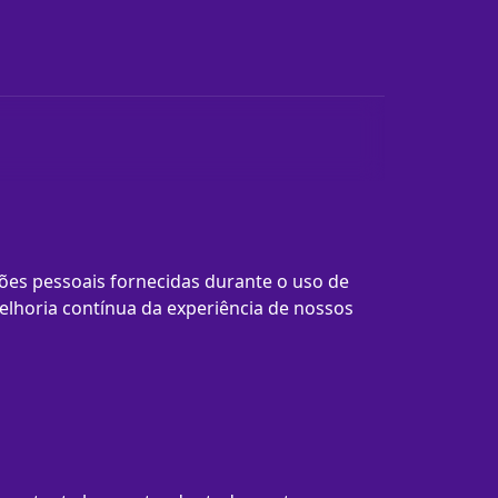
ões pessoais fornecidas durante o uso de
elhoria contínua da experiência de nossos