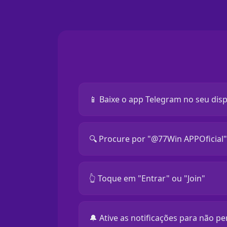
📱 Baixe o app Telegram no seu disp
🔍 Procure por "@77Win APPOficial"
👆 Toque em "Entrar" ou "Join"
🔔 Ative as notificações para não p