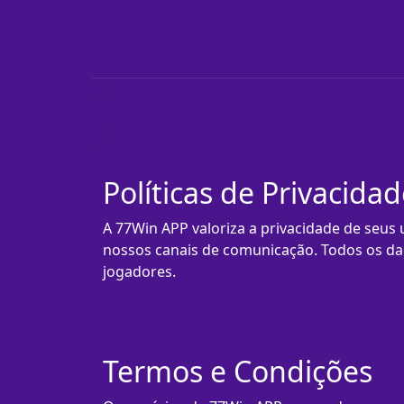
Políticas de Privacida
A 77Win APP valoriza a privacidade de seus
nossos canais de comunicação. Todos os dad
jogadores.
Termos e Condições