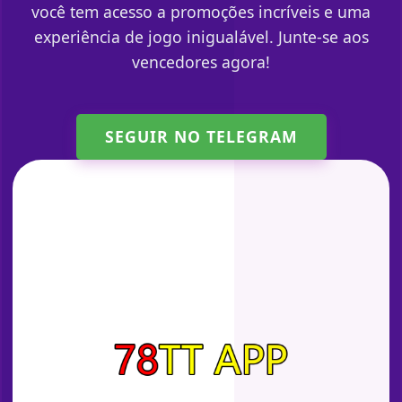
você tem acesso a promoções incríveis e uma
experiência de jogo inigualável. Junte-se aos
vencedores agora!
SEGUIR NO TELEGRAM