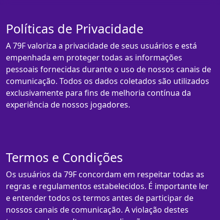
Políticas de Privacidade
A 79F valoriza a privacidade de seus usuários e está
empenhada em proteger todas as informações
pessoais fornecidas durante o uso de nossos canais de
comunicação. Todos os dados coletados são utilizados
exclusivamente para fins de melhoria contínua da
experiência de nossos jogadores.
Termos e Condições
Os usuários da 79F concordam em respeitar todas as
regras e regulamentos estabelecidos. É importante ler
e entender todos os termos antes de participar de
nossos canais de comunicação. A violação destes