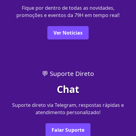
Fique por dentro de todas as novidades,
promoções e eventos da 79H em tempo real!
Ver Notícias
💬 Suporte Direto
Chat
Suporte direto via Telegram, respostas rápidas e
atendimento personalizado!
Falar Suporte