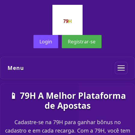
Login
Registrar-se
Menu
📱 79H A Melhor Plataforma
de Apostas
Cadastre-se na 79H para ganhar bônus no
cadastro e em cada recarga. Com a 79H, você tem