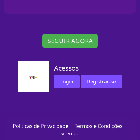
SEGUIR AGORA
Acessos
Login
Registrar-se
Políticas de Privacidade
Termos e Condições
Sitemap