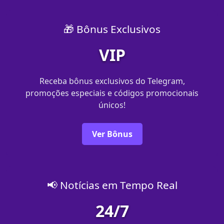
🎁 Bônus Exclusivos
VIP
Receba bônus exclusivos do Telegram,
promoções especiais e códigos promocionais
únicos!
Ver Bônus
📢 Notícias em Tempo Real
24/7