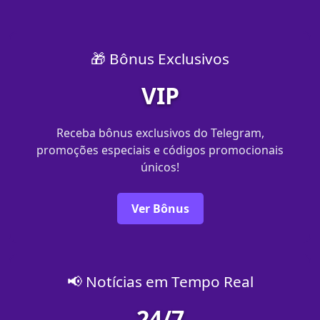
🎁 Bônus Exclusivos
VIP
Receba bônus exclusivos do Telegram,
promoções especiais e códigos promocionais
únicos!
Ver Bônus
📢 Notícias em Tempo Real
24/7