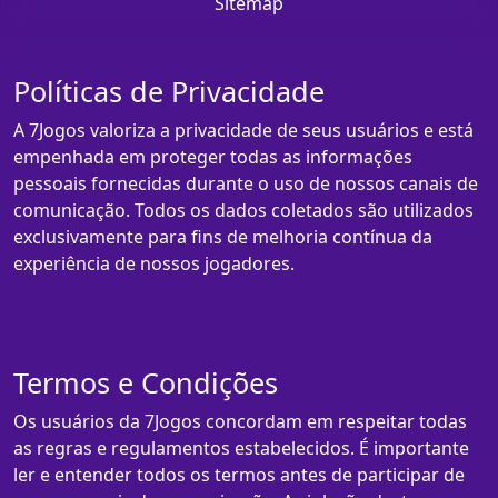
Sitemap
Políticas de Privacidade
A 7Jogos valoriza a privacidade de seus usuários e está
empenhada em proteger todas as informações
pessoais fornecidas durante o uso de nossos canais de
comunicação. Todos os dados coletados são utilizados
exclusivamente para fins de melhoria contínua da
experiência de nossos jogadores.
Termos e Condições
Os usuários da 7Jogos concordam em respeitar todas
as regras e regulamentos estabelecidos. É importante
ler e entender todos os termos antes de participar de