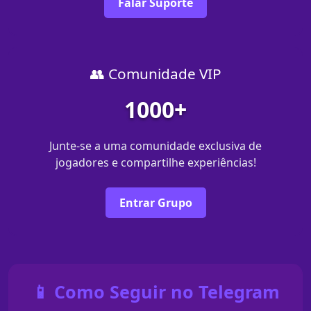
Falar Suporte
👥 Comunidade VIP
1000+
Junte-se a uma comunidade exclusiva de
jogadores e compartilhe experiências!
Entrar Grupo
📱 Como Seguir no Telegram