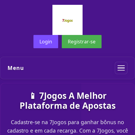
Login
Registrar-se
Menu
📱 7Jogos A Melhor
Plataforma de Apostas
Cadastre-se na 7Jogos para ganhar bônus no
cadastro e em cada recarga. Com a 7Jogos, você