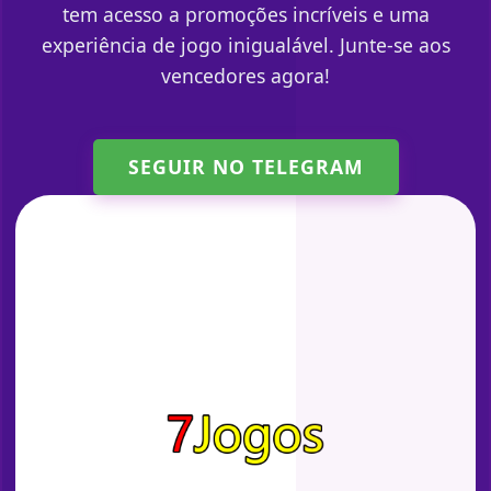
tem acesso a promoções incríveis e uma
experiência de jogo inigualável. Junte-se aos
vencedores agora!
SEGUIR NO TELEGRAM