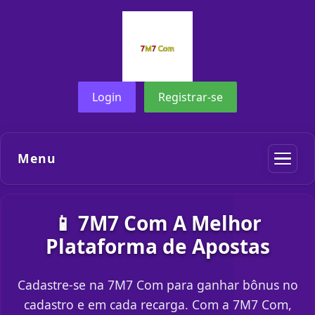
Login
Registrar-se
Menu
📱 7M7 Com A Melhor
Plataforma de Apostas
Cadastre-se na 7M7 Com para ganhar bônus no
cadastro e em cada recarga. Com a 7M7 Com,