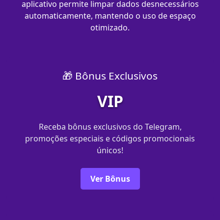
aplicativo permite limpar dados desnecessários
automaticamente, mantendo o uso de espaço
otimizado.
🎁 Bônus Exclusivos
VIP
Receba bônus exclusivos do Telegram,
promoções especiais e códigos promocionais
únicos!
Ver Bônus