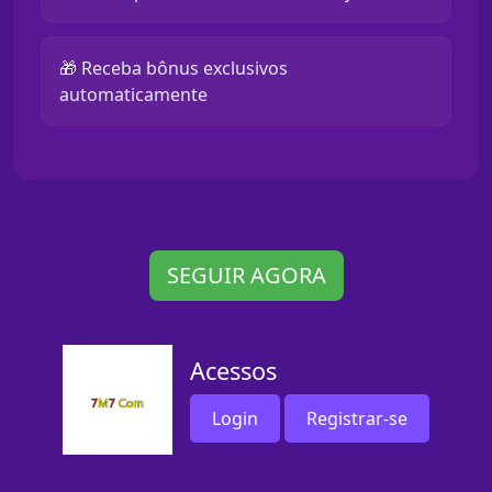
🎁 Receba bônus exclusivos
automaticamente
SEGUIR AGORA
Acessos
Login
Registrar-se