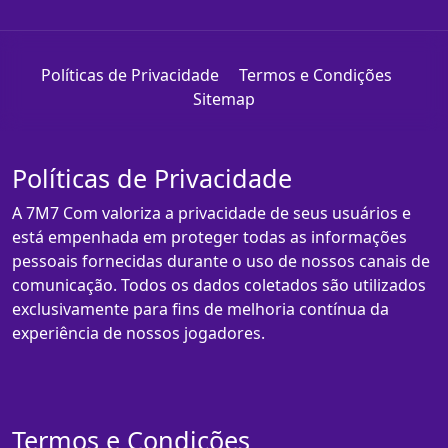
Políticas de Privacidade
Termos e Condições
Sitemap
Políticas de Privacidade
A 7M7 Com valoriza a privacidade de seus usuários e
está empenhada em proteger todas as informações
pessoais fornecidas durante o uso de nossos canais de
comunicação. Todos os dados coletados são utilizados
exclusivamente para fins de melhoria contínua da
experiência de nossos jogadores.
Termos e Condições